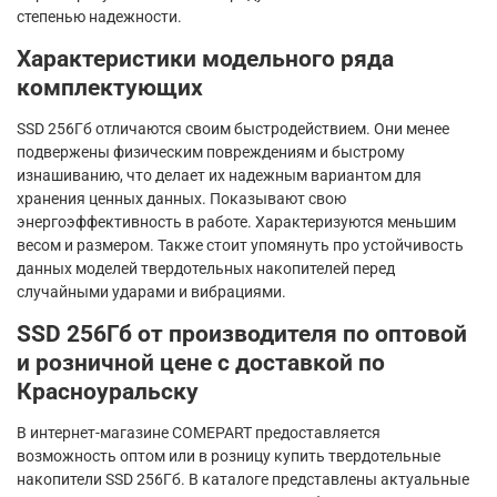
степенью надежности.
Характеристики модельного ряда
комплектующих
SSD 256Гб отличаются своим быстродействием. Они менее
подвержены физическим повреждениям и быстрому
изнашиванию, что делает их надежным вариантом для
хранения ценных данных. Показывают свою
энергоэффективность в работе. Характеризуются меньшим
весом и размером. Также стоит упомянуть про устойчивость
данных моделей твердотельных накопителей перед
случайными ударами и вибрациями.
SSD 256Гб от производителя по оптовой
и розничной цене с доставкой по
Красноуральску
В интернет-магазине COMEPART предоставляется
возможность оптом или в розницу купить твердотельные
накопители SSD 256Гб. В каталоге представлены актуальные