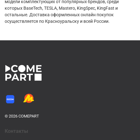
модели комплектующих от популярных брендов, среди
которых BaseTech, TESLA, Mastero, KingSpec, KingFast и
остальные. Доставка оформленных онлайн покупок
осуществляется по Красноуральску и всей России.
© 2026 COMEPART
Контакты