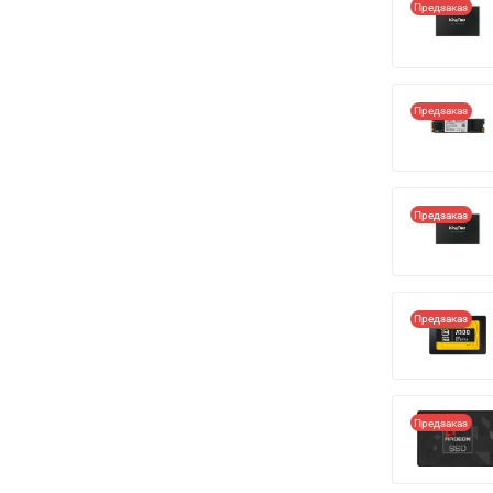
Предзаказ
Предзаказ
Предзаказ
Предзаказ
Предзаказ