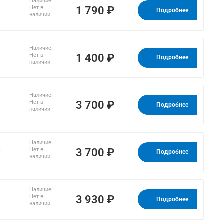
Наличие:
1 790 ₽
Нет в
Подробнее
наличии
Наличие:
1 400 ₽
Нет в
Подробнее
наличии
Наличие:
3 700 ₽
Нет в
Подробнее
наличии
Наличие:
,
3 700 ₽
Нет в
Подробнее
наличии
Наличие:
3 930 ₽
Нет в
Подробнее
наличии