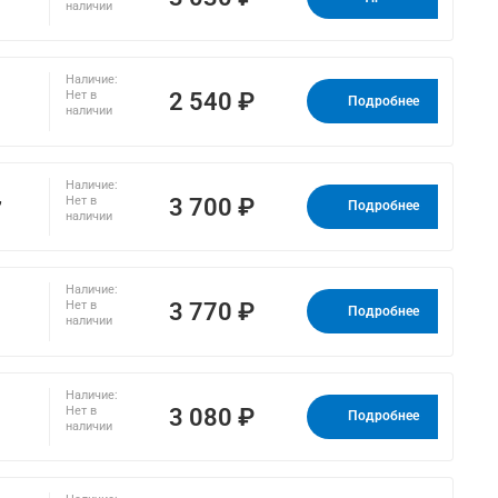
наличии
Наличие:
2 540 ₽
Нет в
Подробнее
наличии
Наличие:
,
3 700 ₽
Нет в
Подробнее
наличии
Наличие:
3 770 ₽
Нет в
Подробнее
наличии
Наличие:
3 080 ₽
Нет в
Подробнее
наличии