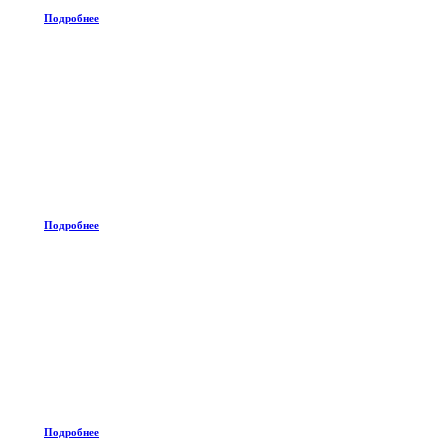
Подробнее
Подробнее
Подробнее