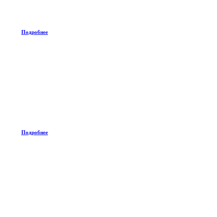
Подробнее
Подробнее