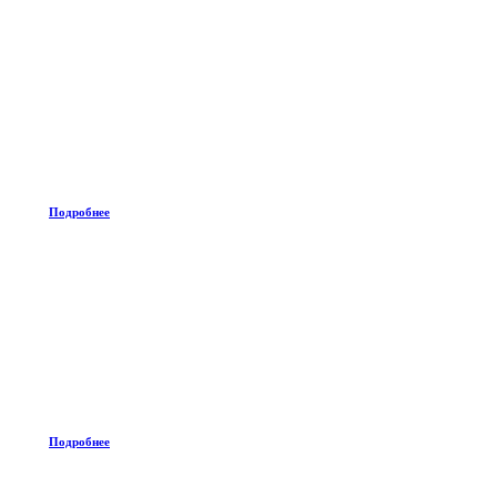
Подробнее
Подробнее