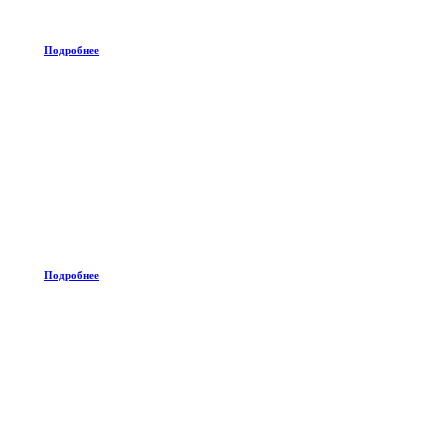
Подробнее
Подробнее