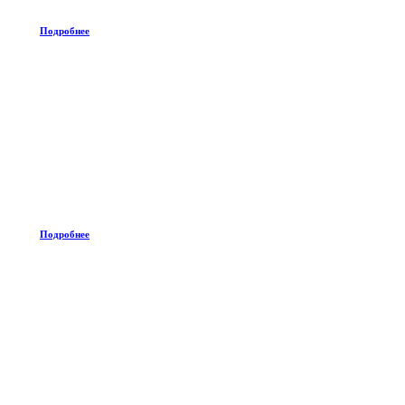
Подробнее
Подробнее