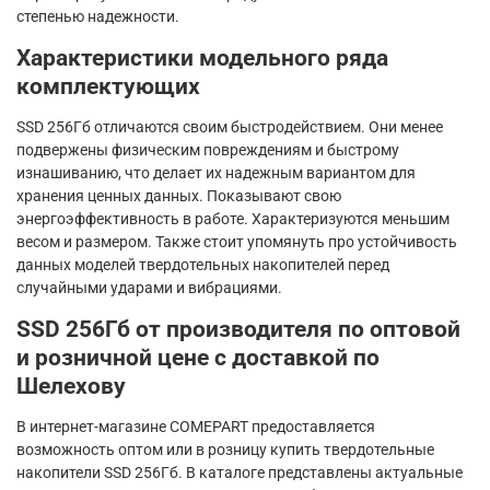
степенью надежности.
Характеристики модельного ряда
комплектующих
SSD 256Гб отличаются своим быстродействием. Они менее
подвержены физическим повреждениям и быстрому
изнашиванию, что делает их надежным вариантом для
хранения ценных данных. Показывают свою
энергоэффективность в работе. Характеризуются меньшим
весом и размером. Также стоит упомянуть про устойчивость
данных моделей твердотельных накопителей перед
случайными ударами и вибрациями.
SSD 256Гб от производителя по оптовой
и розничной цене с доставкой по
Шелехову
В интернет-магазине COMEPART предоставляется
возможность оптом или в розницу купить твердотельные
накопители SSD 256Гб. В каталоге представлены актуальные