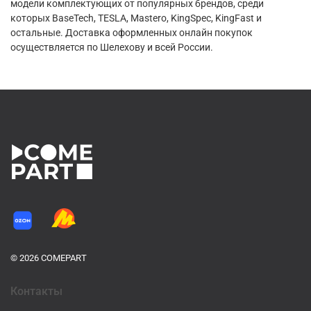
модели комплектующих от популярных брендов, среди
которых BaseTech, TESLA, Mastero, KingSpec, KingFast и
остальные. Доставка оформленных онлайн покупок
осуществляется по Шелехову и всей России.
© 2026 COMEPART
Контакты