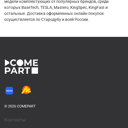
модели комплектующих от популярных брендов, среди
которых BaseTech, TESLA, Mastero, KingSpec, KingFast и
остальные. Доставка оформленных онлайн покупок
осуществляется по Стародубу и всей России.
© 2026 COMEPART
Контакты