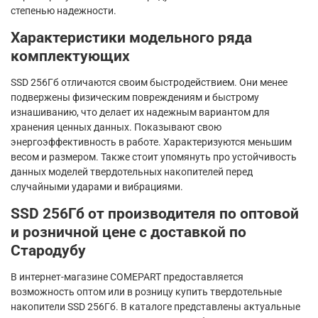
степенью надежности.
Характеристики модельного ряда
комплектующих
SSD 256Гб отличаются своим быстродействием. Они менее
подвержены физическим повреждениям и быстрому
изнашиванию, что делает их надежным вариантом для
хранения ценных данных. Показывают свою
энергоэффективность в работе. Характеризуются меньшим
весом и размером. Также стоит упомянуть про устойчивость
данных моделей твердотельных накопителей перед
случайными ударами и вибрациями.
SSD 256Гб от производителя по оптовой
и розничной цене с доставкой по
Стародубу
В интернет-магазине COMEPART предоставляется
возможность оптом или в розницу купить твердотельные
накопители SSD 256Гб. В каталоге представлены актуальные