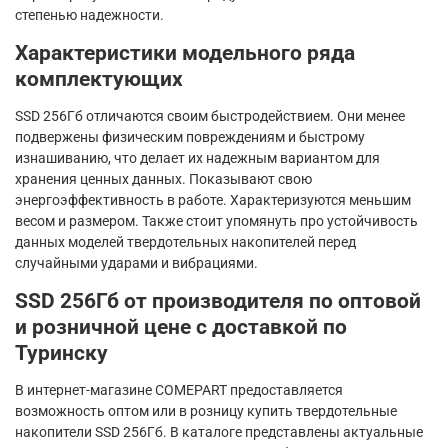
степенью надежности.
Характеристики модельного ряда
комплектующих
SSD 256Гб отличаются своим быстродействием. Они менее
подвержены физическим повреждениям и быстрому
изнашиванию, что делает их надежным вариантом для
хранения ценных данных. Показывают свою
энергоэффективность в работе. Характеризуются меньшим
весом и размером. Также стоит упомянуть про устойчивость
данных моделей твердотельных накопителей перед
случайными ударами и вибрациями.
SSD 256Гб от производителя по оптовой
и розничной цене с доставкой по
Туринску
В интернет-магазине COMEPART предоставляется
возможность оптом или в розницу купить твердотельные
накопители SSD 256Гб. В каталоге представлены актуальные