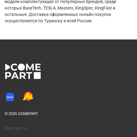
модели комплектующих от популярных брендов, среди
которых BaseTech, TESLA, Mastero, KingSpec, KingFast и
остальные. Доставка оформленных онлайн покупок
осуществляется по Туринску и всей России.
© 2026 COMEPART
Контакты