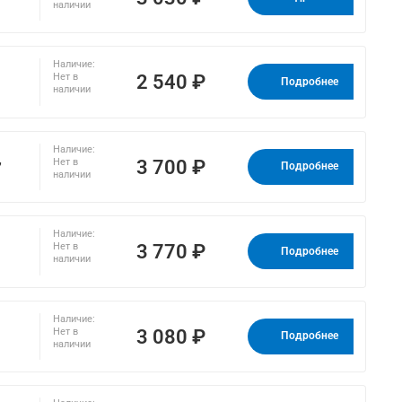
наличии
Наличие:
2 540 ₽
Нет в
Подробнее
наличии
Наличие:
,
3 700 ₽
Нет в
Подробнее
наличии
Наличие:
3 770 ₽
Нет в
Подробнее
наличии
Наличие:
3 080 ₽
Нет в
Подробнее
наличии