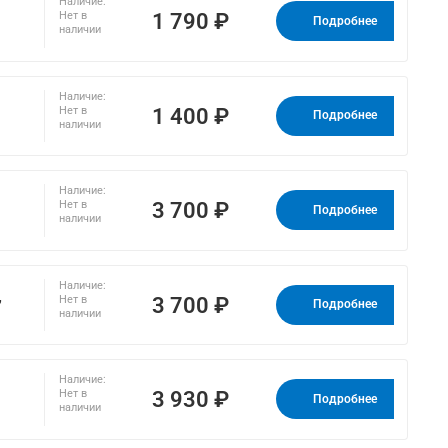
Наличие:
1 790 ₽
Нет в
Подробнее
наличии
Наличие:
1 400 ₽
Нет в
Подробнее
наличии
Наличие:
3 700 ₽
Нет в
Подробнее
наличии
Наличие:
,
3 700 ₽
Нет в
Подробнее
наличии
Наличие:
3 930 ₽
Нет в
Подробнее
наличии