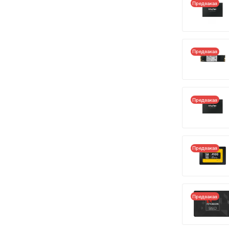
Предзаказ
Предзаказ
Предзаказ
Предзаказ
Предзаказ