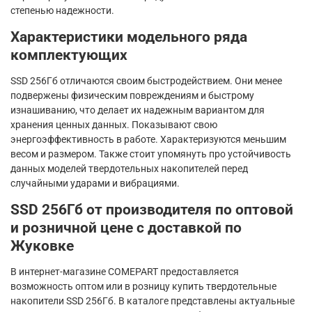
степенью надежности.
Характеристики модельного ряда
комплектующих
SSD 256Гб отличаются своим быстродействием. Они менее
подвержены физическим повреждениям и быстрому
изнашиванию, что делает их надежным вариантом для
хранения ценных данных. Показывают свою
энергоэффективность в работе. Характеризуются меньшим
весом и размером. Также стоит упомянуть про устойчивость
данных моделей твердотельных накопителей перед
случайными ударами и вибрациями.
SSD 256Гб от производителя по оптовой
и розничной цене с доставкой по
Жуковке
В интернет-магазине COMEPART предоставляется
возможность оптом или в розницу купить твердотельные
накопители SSD 256Гб. В каталоге представлены актуальные