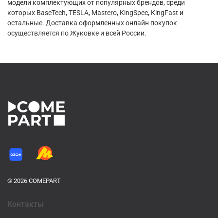
модели комплектующих от популярных брендов, среди
которых BaseTech, TESLA, Mastero, KingSpec, KingFast и
остальные. Доставка оформленных онлайн покупок
осуществляется по Жуковке и всей России.
© 2026 COMEPART
Контакты