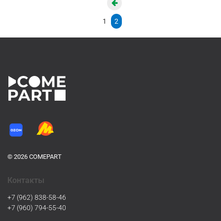
1
2
© 2026 COMEPART
Контакты
+7 (962) 838-58-46
+7 (960) 794-55-40