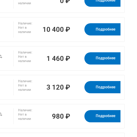
0 ₽
Подробнее
наличии
Наличие:
10 400 ₽
Нет в
Подробнее
наличии
Наличие:
с,
1 460 ₽
Нет в
Подробнее
наличии
Наличие:
3 120 ₽
Нет в
Подробнее
наличии
Наличие:
с,
980 ₽
Нет в
Подробнее
наличии