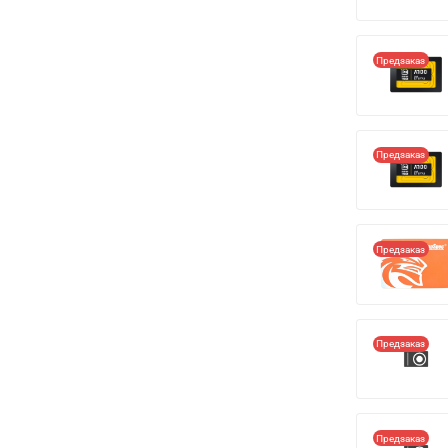
Предзаказ
Предзаказ
Предзаказ
Предзаказ
Предзаказ