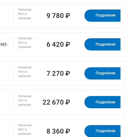
Наличие:
9 780 ₽
Нет в
Подробнее
наличии
Наличие:
6 420 ₽
Нет в
-M2-
Подробнее
наличии
Наличие:
7 270 ₽
Нет в
Подробнее
наличии
Наличие:
22 670 ₽
Нет в
Подробнее
наличии
Наличие:
8 360 ₽
Нет в
Подробнее
наличии