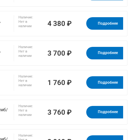
Наличие:
,
4 380 ₽
Нет в
Подробнее
наличии
Наличие:
,
3 700 ₽
Нет в
Подробнее
наличии
Наличие:
1 760 ₽
Нет в
Подробнее
наличии
Наличие:
0мб/
3 760 ₽
Нет в
Подробнее
наличии
Наличие:
0мб/
Нет в