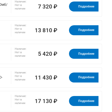
Наличие:
00мб/
7 320 ₽
Нет в
Подробнее
наличии
Наличие:
13 810 ₽
Нет в
Подробнее
наличии
Наличие:
5 420 ₽
Нет в
Подробнее
наличии
Наличие:
11 430 ₽
Нет в
D-
Подробнее
наличии
Наличие:
17 130 ₽
Нет в
Подробнее
наличии