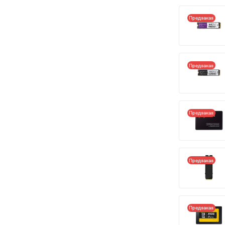
Предзаказ
Предзаказ
Предзаказ
Предзаказ
Предзаказ