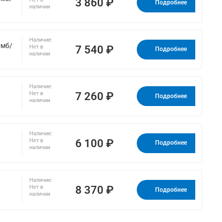
3 860 ₽
Подробнее
наличии
Наличие:
0мб/
7 540 ₽
Нет в
Подробнее
наличии
Наличие:
7 260 ₽
Нет в
Подробнее
наличии
Наличие:
6 100 ₽
Нет в
Подробнее
наличии
Наличие:
8 370 ₽
Нет в
Подробнее
наличии