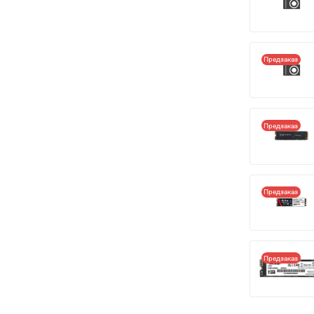
Предзаказ
Предзаказ
Предзаказ
Предзаказ