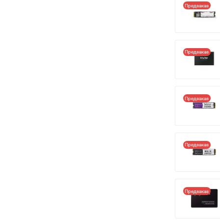
Предзаказ
Предзаказ
Предзаказ
Предзаказ
Предзаказ