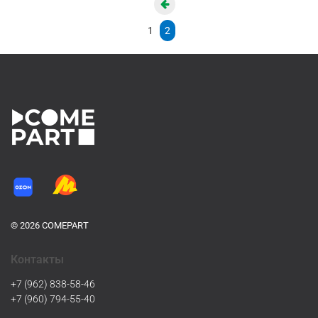
1
2
© 2026 COMEPART
Контакты
+7 (962) 838-58-46
+7 (960) 794-55-40