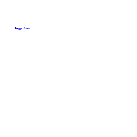
Подробнее