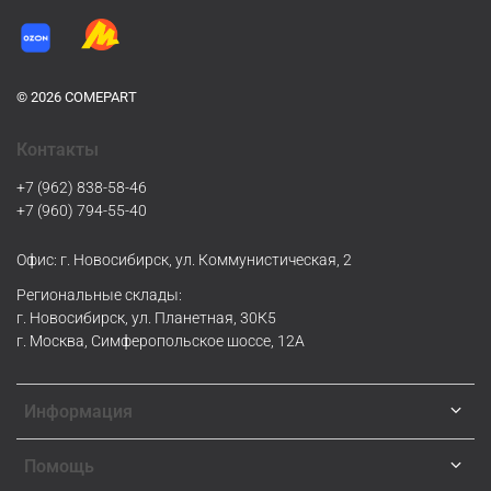
© 2026 COMEPART
Контакты
+7 (962) 838-58-46
+7 (960) 794-55-40
Офис: г. Новосибирск, ул. Коммунистическая, 2
Региональные склады:
г. Новосибирск, ул. Планетная, 30К5
г. Москва, Симферопольское шоссе, 12А
Информация
Помощь