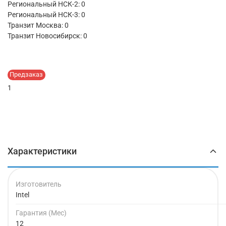
Региональный НСК-2: 0
Региональный НСК-3: 0
Транзит Москва:
0
Транзит Новосибирск:
0
Предзаказ
1
Характеристики
Изготовитель
Intel
Гарантия (Мес)
12