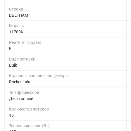
Страна
ВЬЕТНАМ
Модель
11700K
Рейтинг Продаж
E
Вид поставки
Bulk
Кодовое название процессора
Rocket Lake
Тип процессора
Десктопный
Количество потоков
16
Тепловыделение (Вт)