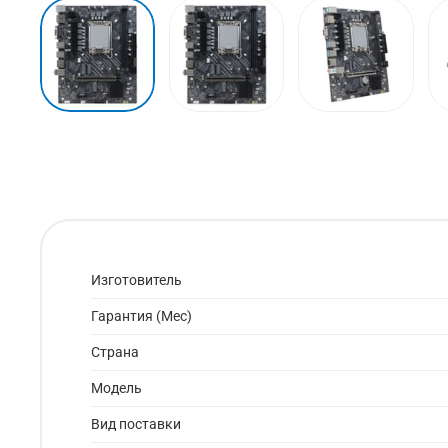
Изготовитель
Гарантия (Мес)
Страна
Модель
Вид поставки