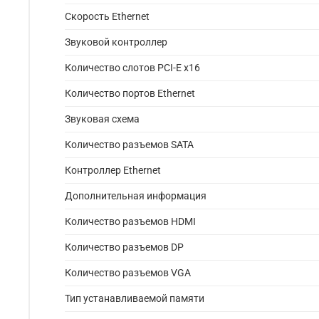
Скорость Ethernet
Звуковой контроллер
Количество слотов PCI-E x16
Количество портов Ethernet
Звуковая схема
Количество разъемов SATA
Контроллер Ethernet
Дополнительная информация
Количество разъемов HDMI
Количество разъемов DP
Количество разъемов VGA
Тип устанавливаемой памяти