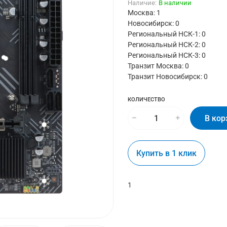
Наличие:
В наличии
Москва: 1
Новосибирск: 0
Региональный НСК-1: 0
Региональный НСК-2: 0
Региональный НСК-3: 0
Транзит Москва:
0
Транзит Новосибирск:
0
КОЛИЧЕСТВО
В кор
Купить в 1 клик
1