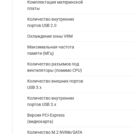
Комплектация материнской
платы
Количество внутренних
портов USB 2.0
Охлаждение зоны VRM
Максимальная частота
памяти (МГц)
Количество разъемов под
вентиляторы (помимо CPU)
Количество внешних портов
USB 3.x
Количество внутренних
портов USB 3.х
Версия PCI-Express
(видеокарта)
Количество M.2 NVMe/SATA