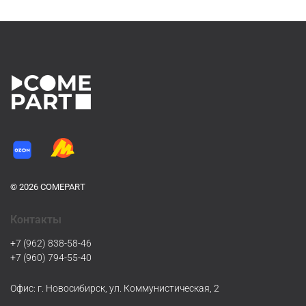
© 2026 COMEPART
Контакты
+7 (962) 838-58-46
+7 (960) 794-55-40
Офис: г. Новосибирск, ул. Коммунистическая, 2