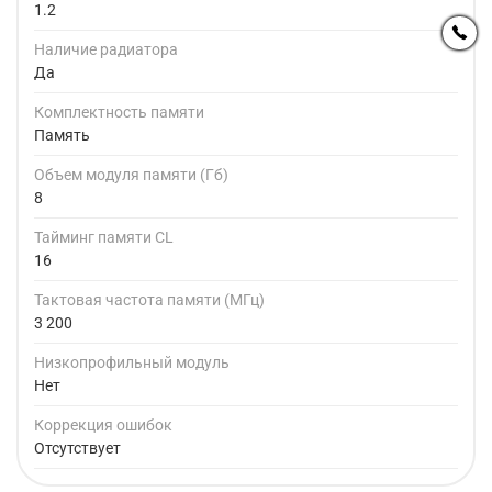
1.2
Наличие радиатора
Да
Комплектность памяти
Память
Объем модуля памяти (Гб)
8
Тайминг памяти CL
16
Тактовая частота памяти (МГц)
3 200
Низкопрофильный модуль
Нет
Коррекция ошибок
Отсутствует