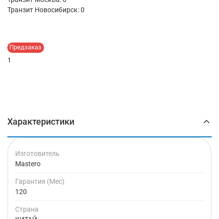
Транзит Новосибирск:
0
Предзаказ
1
Характеристики
Изготовитель
Mastero
Гарантия (Мес)
120
Страна