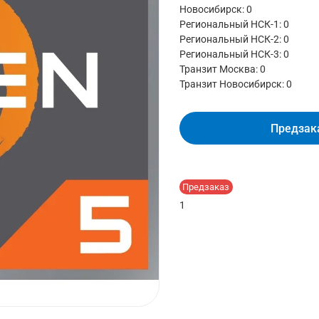
Новосибирск: 0
Региональный НСК-1: 0
Региональный НСК-2: 0
Региональный НСК-3: 0
Транзит Москва:
0
Транзит Новосибирск:
0
Предзак
Предзаказ
1