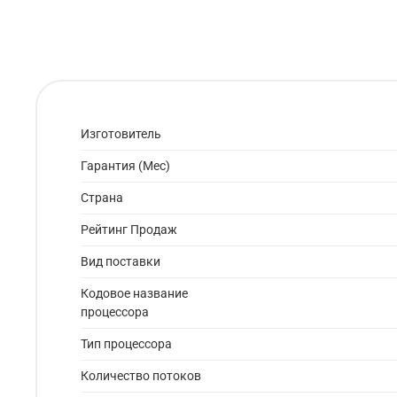
Изготовитель
Гарантия (Мес)
Страна
Рейтинг Продаж
Вид поставки
Кодовое название
процессора
Тип процессора
Количество потоков