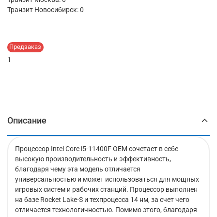
Транзит Новосибирск:
0
Предзаказ
1
Описание
Процессор Intel Core i5-11400F OEM сочетает в себе
высокую производительность и эффективность,
благодаря чему эта модель отличается
универсальностью и может использоваться для мощных
игровых систем и рабочих станций. Процессор выполнен
на базе Rocket Lake-S и техпроцесса 14 нм, за счет чего
отличается технологичностью. Помимо этого, благодаря