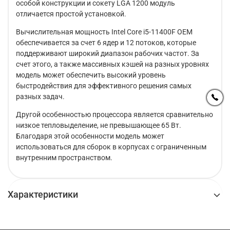
особой конструкции и сокету LGA 1200 модуль
отличается простой установкой.
Вычислительная мощность Intel Core i5-11400F OEM
обеспечивается за счет 6 ядер и 12 потоков, которые
поддерживают широкий диапазон рабочих частот. За
счет этого, а также массивных кэшей на разных уровнях
модель может обеспечить высокий уровень
быстродействия для эффективного решения самых
разных задач.
Другой особенностью процессора является сравнительно
низкое тепловыделение, не превышающее 65 Вт.
Благодаря этой особенности модель может
использоваться для сборок в корпусах с ограниченным
внутренним пространством.
Характеристики