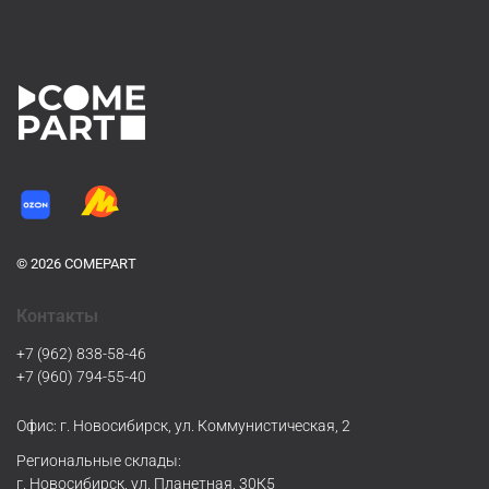
© 2026 COMEPART
Контакты
+7 (962) 838-58-46
+7 (960) 794-55-40
Офис: г. Новосибирск, ул. Коммунистическая, 2
Региональные склады:
г. Новосибирск, ул. Планетная, 30К5