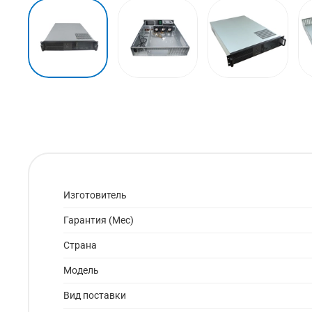
Изготовитель
Гарантия (Мес)
Страна
Модель
Вид поставки