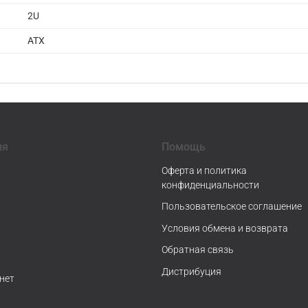
2U
ATX
ия
Помощь
Оферта и политика
конфиденциальности
Пользовательское соглашение
Условия обмена и возврата
Обратная связь
Дистрибуция
нет