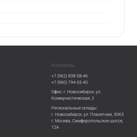
Контакты
+7 (962) 838-58-46
+7 (960) 794-55-40
Офис: г. Новосибирск, ул.
Коммунистическая, 2
Региональные склады:
г. Новосибирск, ул. Планетная, 30К5
г. Москва, Симферопольское шоссе,
12А