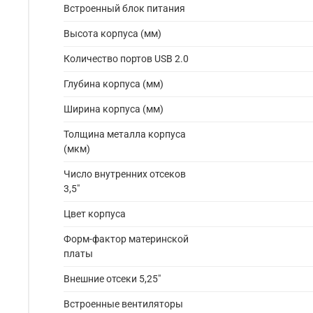
Встроенный блок питания
Высота корпуса (мм)
Количество портов USB 2.0
Глубина корпуса (мм)
Ширина корпуса (мм)
Толщина металла корпуса
(мкм)
Число внутренних отсеков
3,5"
Цвет корпуса
Форм-фактор материнской
платы
Внешние отсеки 5,25"
Встроенные вентиляторы