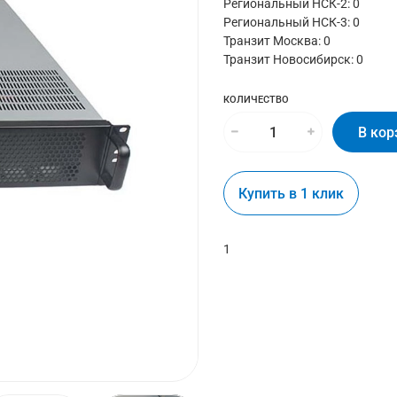
Региональный НСК-2: 0
Региональный НСК-3: 0
Транзит Москва:
0
Транзит Новосибирск:
0
КОЛИЧЕСТВО
В кор
Купить в 1 клик
1