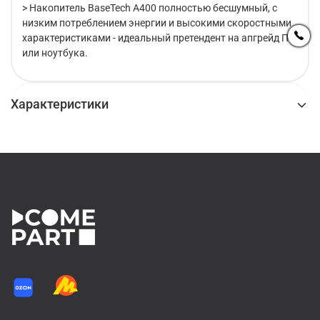
> Накопитель BaseTech A400 полностью бесшумный, с
низким потреблением энергии и высокими скоростными
характеристиками - идеальный претендент на апгрейд ПК
или ноутбука.
Характеристики