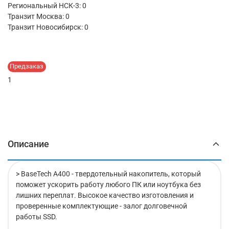
Региональный НСК-3: 0
Транзит Москва:
0
Транзит Новосибирск:
0
Предзаказ
1
Описание
> BaseTech A400 - твердотельный накопитель, который
поможет ускорить работу любого ПК или ноутбука без
лишних переплат. Высокое качество изготовления и
проверенные комплектующие - залог долговечной
работы SSD.