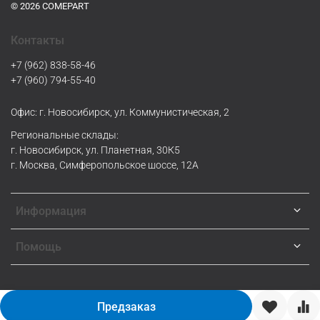
© 2026 COMEPART
Контакты
+7 (962) 838-58-46
+7 (960) 794-55-40
Офис: г. Новосибирск, ул. Коммунистическая, 2
Региональные склады:
г. Новосибирск, ул. Планетная, 30К5
г. Москва, Симферопольское шоссе, 12А
Информация
Помощь
Предзаказ