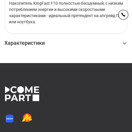
Накопитель KingFast F10 полностью бесшумный, с низким
потреблением энергии и высокими скоростными
характеристиками - идеальный претендент на апгрейд ПК
или ноутбука.
Характеристики