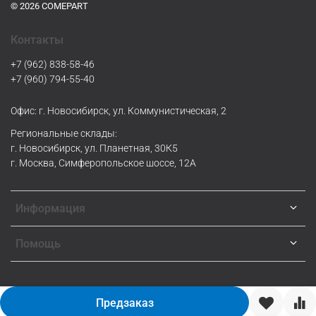
© 2026 COMEPART
Контакты
+7 (962) 838-58-46
+7 (960) 794-55-40
Офис: г. Новосибирск, ул. Коммунистическая, 2
Региональные склады:
г. Новосибирск, ул. Планетная, 30К5
г. Москва, Симферопольское шоссе, 12А
Информация
Помощь
Предзаказ