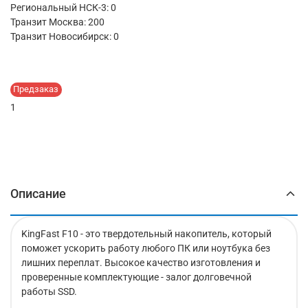
Региональный НСК-3: 0
Транзит Москва:
200
Транзит Новосибирск:
0
Предзаказ
1
Описание
KingFast F10 - это твердотельный накопитель, который
поможет ускорить работу любого ПК или ноутбука без
лишних переплат. Высокое качество изготовления и
проверенные комплектующие - залог долговечной
работы SSD.