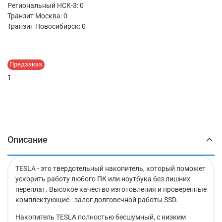
Региональный НСК-3: 0
Транзит Москва:
0
Транзит Новосибирск:
0
Предзаказ
1
Описание
TESLA - это твердотельный накопитель, который поможет
ускорить работу любого ПК или ноутбука без лишних
переплат. Высокое качество изготовления и проверенные
комплектующие - залог долговечной работы SSD.
Накопитель TESLA полностью бесшумный, с низким