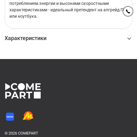
потреблением энергии и высокими скоростными
характеристиками - идеальный претендент на апгрейд ПК
или ноутбука.
Характеристики
© 2026 COMEPART