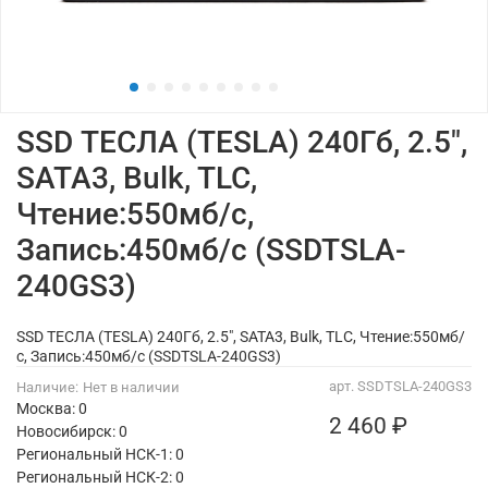
SSD ТЕСЛА (TESLA) 240Гб, 2.5",
SATA3, Bulk, TLC,
Чтение:550мб/с,
Запись:450мб/с (SSDTSLA-
240GS3)
SSD ТЕСЛА (TESLA) 240Гб, 2.5", SATA3, Bulk, TLC, Чтение:550мб/
с, Запись:450мб/с (SSDTSLA-240GS3)
арт.
SSDTSLA-240GS3
Наличие:
Нет в наличии
Москва: 0
2 460 ₽
Новосибирск: 0
Региональный НСК-1: 0
Региональный НСК-2: 0