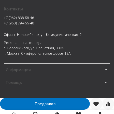
Контакты
+7 (962) 838-58-46
+7 (960) 794-55-40
Офис: г. Новосибирск, ул. Коммунистическая, 2
Региональные склады:
г. Новосибирск, ул. Планетная, 30К5
г. Москва, Симферопольское шоссе, 12А
Информация
Помощь
Предзаказ