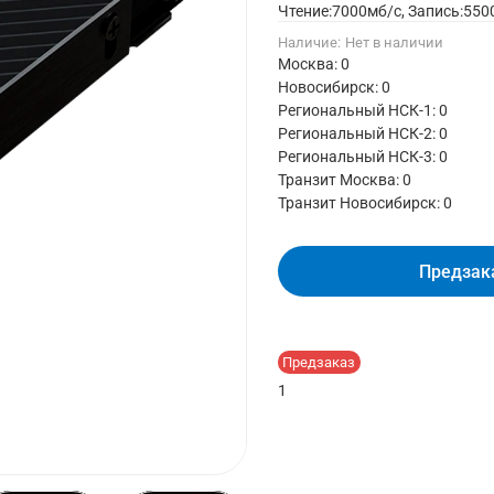
Чтение:7000мб/с, Запись:550
Наличие:
Нет в наличии
Москва: 0
Новосибирск: 0
Региональный НСК-1: 0
Региональный НСК-2: 0
Региональный НСК-3: 0
Транзит Москва:
0
Транзит Новосибирск:
0
Предзак
Предзаказ
1