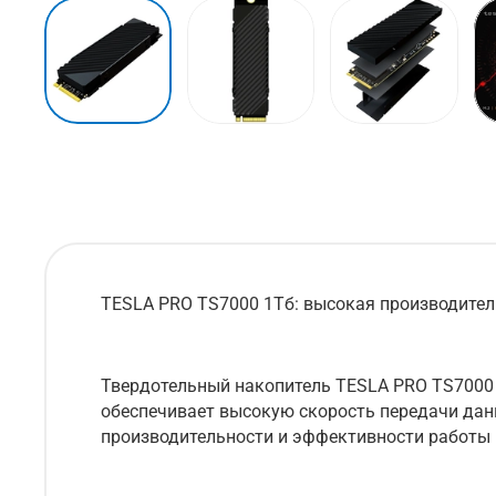
TESLA PRO TS7000 1Тб: высокая производител
Твердотельный накопитель TESLA PRO TS7000 
обеспечивает высокую скорость передачи дан
производительности и эффективности работы 