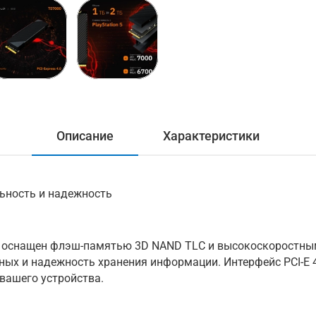
Описание
Характеристики
ьность и надежность
оснащен флэш-памятью 3D NAND TLC и высокоскоростным к
ных и надежность хранения информации. Интерфейс PCI-E 
вашего устройства.