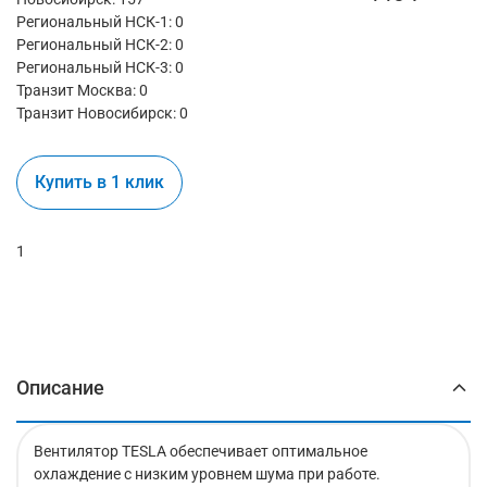
Региональный НСК-1: 0
Региональный НСК-2: 0
Региональный НСК-3: 0
Транзит Москва:
0
Транзит Новосибирск:
0
Купить в 1 клик
1
Описание
Вентилятор TESLA обеспечивает оптимальное
охлаждение с низким уровнем шума при работе.