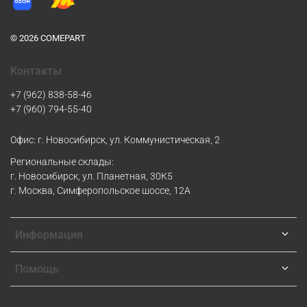
© 2026 COMEPART
Контакты
+7 (962) 838-58-46
+7 (960) 794-55-40
Офис: г. Новосибирск, ул. Коммунистическая, 2
Региональные склады:
г. Новосибирск, ул. Планетная, 30К5
г. Москва, Симферопольское шоссе, 12А
Информация
Помощь