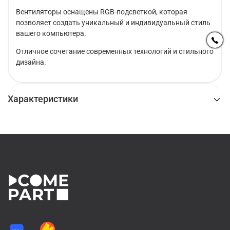
Вентиляторы оснащены RGB-подсветкой, которая
позволяет создать уникальный и индивидуальный стиль
вашего компьютера.
Отличное сочетание современных технологий и стильного
дизайна.
Характеристики