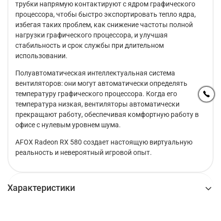
трубки напрямую контактируют с ядром графического
процессора, чтобы быстро экспортировать тепло ядра,
избегая таких проблем, как снижение частоты полной
нагрузки графического процессора, и улучшая
стабильность и срок службы при длительном
использовании.
Полуавтоматическая интеллектуальная система
вентиляторов: они могут автоматически определять
температуру графического процессора. Когда его
температура низкая, вентиляторы автоматически
прекращают работу, обеспечивая комфортную работу в
офисе с нулевым уровнем шума.
AFOX Radeon RX 580 создает настоящую виртуальную
реальность и невероятный игровой опыт.
Характеристики