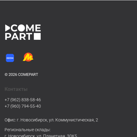
© 2026 COMEPART
Контакты
+7 (962) 838-58-46
+7 (960) 794-55-40
Офис: г. Новосибирск, ул. Коммунистическая, 2
Региональные склады:
г. Новосибирск, ул. Планетная, 30К5