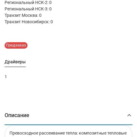
Региональный НСК-2: 0
Региональный НСК-3: 0
Транзит Москва:
0
Транзит Новосибирск:
0
Предзаказ
Драйверы
1
Описание
Превосходное рассеивание тепла: композитные тепловые