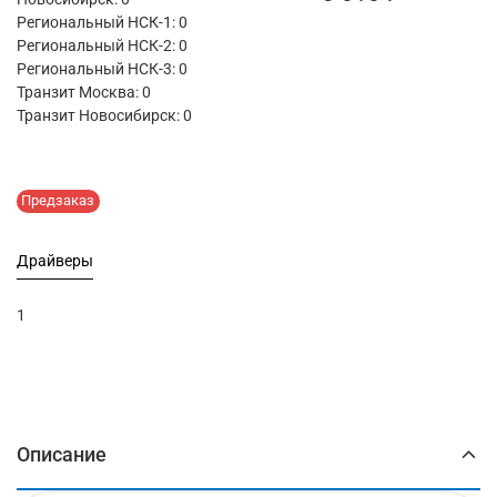
Региональный НСК-1: 0
Региональный НСК-2: 0
Региональный НСК-3: 0
Транзит Москва:
0
Транзит Новосибирск:
0
Предзаказ
Драйверы
1
Описание