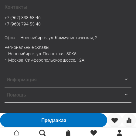
Контакты
+7 (962) 838-58-46
+7 (960) 794-55-40
Офис: г. Новосибирск, ул. Коммунистическая, 2
Региональные склады:
г. Новосибирск, ул. Планетная, 30К5
г. Москва, Симферопольское шоссе, 12А
Информация
Помощь
Предзаказ