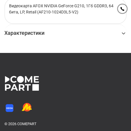
Видеокарта AFOX NVIDIA GeForce G210, 1Гб GDDR3, 64
бита, LP, Retail (AF210-1024D3L5-V2)
Характеристики
© 2026 COMEPART