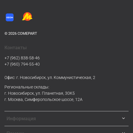
© 2026 COMEPART
Контакты
+7 (962) 838-58-46
+7 (960) 794-55-40
Офис: г. Новосибирск, ул. Коммунистическая, 2
Региональные склады:
г. Новосибирск, ул. Планетная, 30К5
г. Москва, Симферопольское шоссе, 12А
Информация