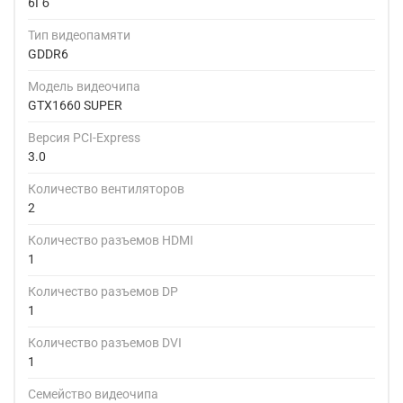
6Гб
Тип видеопамяти
GDDR6
Модель видеочипа
GTX1660 SUPER
Версия PCI-Express
3.0
Количество вентиляторов
2
Количество разъемов HDMI
1
Количество разъемов DP
1
Количество разъемов DVI
1
Семейство видеочипа