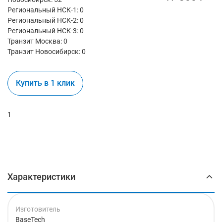
Региональный НСК-1: 0
Региональный НСК-2: 0
Региональный НСК-3: 0
Транзит Москва:
0
Транзит Новосибирск:
0
Купить в 1 клик
1
Характеристики
Изготовитель
BaseTech