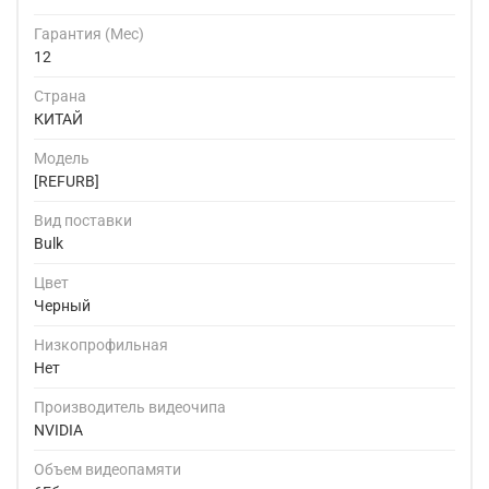
Гарантия (Мес)
12
Страна
КИТАЙ
Модель
[REFURB]
Вид поставки
Bulk
Цвет
Черный
Низкопрофильная
Нет
Производитель видеочипа
NVIDIA
Объем видеопамяти