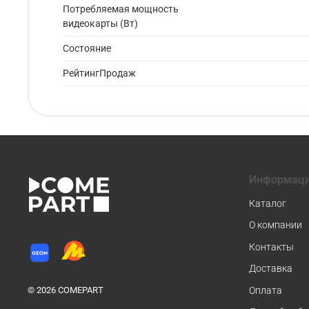
Потребляемая мощность
видеокарты (Вт)
Состояние
РейтингПродаж
Информац
Каталог
О компании
Контакты
Доставка
© 2026 COMEPART
Оплата