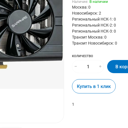
Наличие:
В наличии
Москва: 0
Новосибирск: 2
Региональный НСК-1: 0
Региональный НСК-2: 0
Региональный НСК-3: 0
Транзит Москва:
0
Транзит Новосибирск:
0
КОЛИЧЕСТВО
В кор
Купить в 1 клик
1