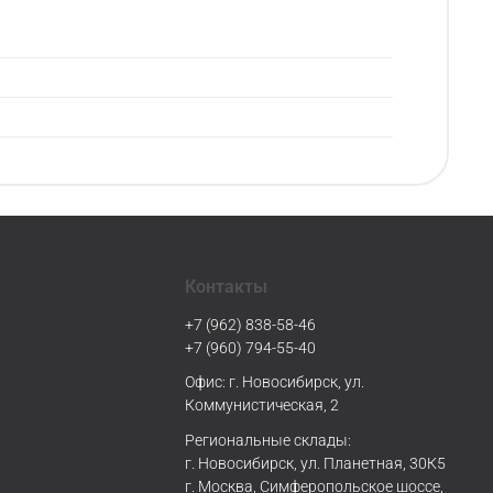
Контакты
+7 (962) 838-58-46
+7 (960) 794-55-40
Офис: г. Новосибирск, ул.
Коммунистическая, 2
Региональные склады:
г. Новосибирск, ул. Планетная, 30К5
г. Москва, Симферопольское шоссе,