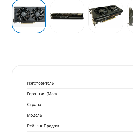
Изготовитель
Гарантия (Мес)
Страна
Модель
Рейтинг Продаж