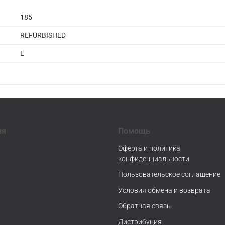
185
REFURBISHED
E
ия
Помощь
Оферта и политика
конфиденциальности
Пользовательское соглашение
Условия обмена и возврата
Обратная связь
Дистрибуция