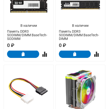
В наличии
В наличии
Память DDR3
Память DDR3
SODIMM/DIMM BaseTech-
SODIMM/DIMM BaseTech-
SODIMM
DIMM
0 ₽
0 ₽