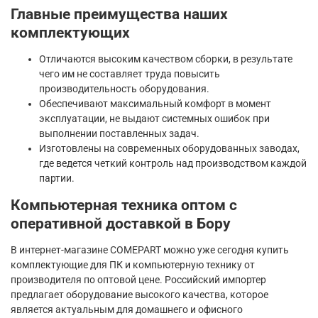
Главные преимущества наших
комплектующих
Отличаются высоким качеством сборки, в результате
чего им не составляет труда повысить
производительность оборудования.
Обеспечивают максимальный комфорт в момент
эксплуатации, не выдают системных ошибок при
выполнении поставленных задач.
Изготовлены на современных оборудованных заводах,
где ведется четкий контроль над производством каждой
партии.
Компьютерная техника оптом с
оперативной доставкой в Бору
В интернет-магазине COMEPART можно уже сегодня купить
комплектующие для ПК и компьютерную технику от
производителя по оптовой цене. Российский импортер
предлагает оборудование высокого качества, которое
является актуальным для домашнего и офисного