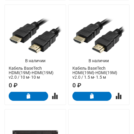
В наличии
В наличии
Кабель BaseTech
Кабель BaseTech
HDMI(19M)-HDMI(19M)
HDMI(19M)-HDMI(19M)
v2.0 / 10 м- 10 м
v2.0 / 1.5 м- 1.5 м
0 ₽
0 ₽