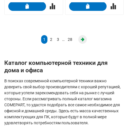
1
2
3
…
28
Каталог компьютерной техники для
дома и офиса
В поисках современной компьютерной техники важно
доверить свой выбор производителям с хорошей репутацией,
которые успели зарекомендовать себя на рынке с лучшей
стороны. Если рассматривать полный каталог магазина
COMEPART, то удастся подобрать все самое необходимое для
офисной и домашней среды. Здесь есть масса качественных
комплектующих для ПК, которые будут в полной мере
удовлетворять потребностям пользователя.