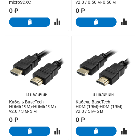
microSDXC
v2.0 / 0.50 м- 0.50 м
0 ₽
0 ₽
В наличии
В наличии
Кабель BaseTech
Кабель BaseTech
HDMI(19M)-HDMI(19M)
HDMI(19M)-HDMI(19M)
v2.0 / 3 м- 3 м
v2.0 / 5 м- 5 м
0 ₽
0 ₽