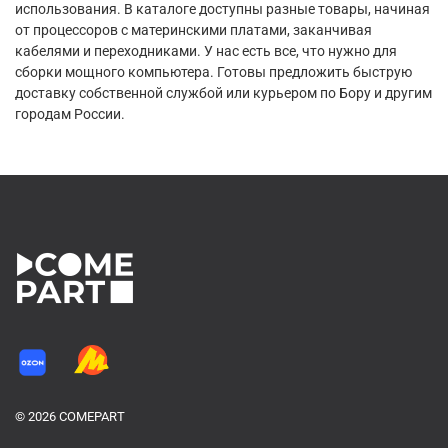
использования. В каталоге доступны разные товары, начиная
от процессоров с материнскими платами, заканчивая
кабелями и переходниками. У нас есть все, что нужно для
сборки мощного компьютера. Готовы предложить быструю
доставку собственной службой или курьером по Бору и другим
городам России.
© 2026 COMEPART