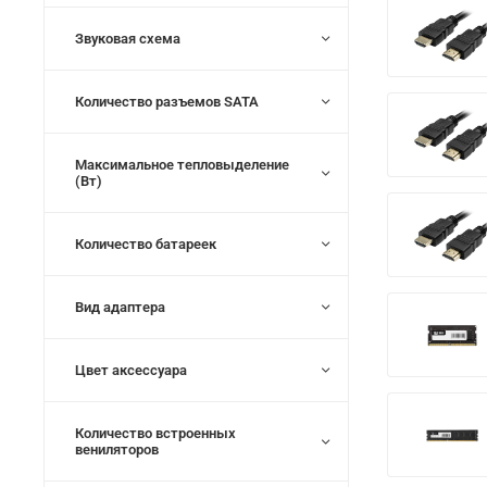
Звуковая схема
Количество разъемов SATA
Максимальное тепловыделение
(Вт)
Количество батареек
Вид адаптера
Цвет аксессуара
Количество встроенных
вениляторов