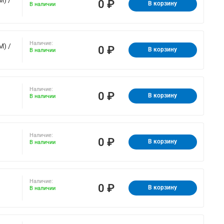
0 ₽
В корзину
В наличии
Наличие:
M) /
0 ₽
В корзину
В наличии
Наличие:
0 ₽
В корзину
В наличии
Наличие:
0 ₽
В корзину
В наличии
Наличие:
0 ₽
В корзину
В наличии