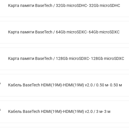
Карта памяти BaseTech / 32Gb microSDHC- 32Gb microSDHC
Карта памяти BaseTech / 64Gb microSDXC- 64Gb microSDXC
Карта памяти BaseTech / 128Gb microSDXC- 128Gb microSDXC
Кабель BaseTech HDMI(19M)-HDMI(19M) v2.0 / 0.50 м- 0.50 м
Кабель BaseTech HDMI(19M)-HDMI(19M) v2.0 / 3 м- 3 м