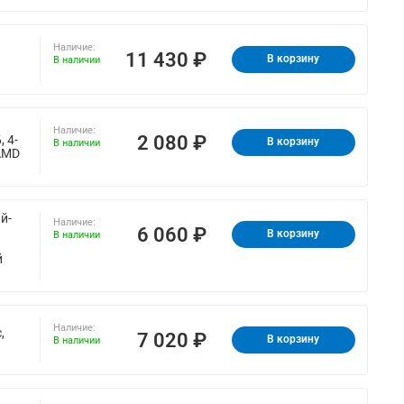
Наличие:
11 430 ₽
В корзину
В наличии
Наличие:
2 080 ₽
 4-
В корзину
В наличии
 AMD
й-
Наличие:
6 060 ₽
В корзину
В наличии
й
Наличие:
,
7 020 ₽
В корзину
В наличии