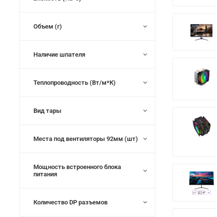
Объем (г)
Наличие шпателя
Теплопроводность (Вт/м*К)
Вид тары
Места под вентиляторы 92мм (шт)
Мощность встроенного блока
питания
Количество DP разъемов