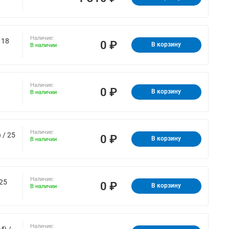
Наличие:
 18
0 ₽
В корзину
В наличии
Наличие:
0 ₽
В корзину
В наличии
Наличие:
 / 25
0 ₽
В корзину
В наличии
Наличие:
25
0 ₽
В корзину
В наличии
Наличие:
M) /