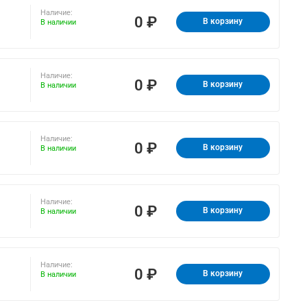
Наличие:
0 ₽
В корзину
В наличии
Наличие:
0 ₽
В корзину
В наличии
Наличие:
0 ₽
В корзину
В наличии
Наличие:
0 ₽
В корзину
В наличии
Наличие:
0 ₽
В корзину
В наличии