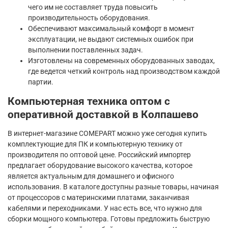
чего им не составляет труда повысить
производительность оборудования.
Обеспечивают максимальный комфорт в момент
эксплуатации, не выдают системных ошибок при
выполнении поставленных задач.
Изготовлены на современных оборудованных заводах,
где ведется четкий контроль над производством каждой
партии.
Компьютерная техника оптом с
оперативной доставкой в Колпашево
В интернет-магазине COMEPART можно уже сегодня купить
комплектующие для ПК и компьютерную технику от
производителя по оптовой цене. Российский импортер
предлагает оборудование высокого качества, которое
является актуальным для домашнего и офисного
использования. В каталоге доступны разные товары, начиная
от процессоров с материнскими платами, заканчивая
кабелями и переходниками. У нас есть все, что нужно для
сборки мощного компьютера. Готовы предложить быструю