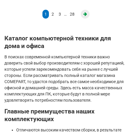
1
2
3
…
28
Каталог компьютерной техники для
дома и офиса
В поисках современной компьютерной техники важно
доверить свой выбор производителям с хорошей репутацией,
которые успели зарекомендовать себя на рынке с лучшей
стороны. Если рассматривать полный каталог магазина
COMEPART, то удастся подобрать все самое необходимое для
офисной и домашней среды. Здесь есть масса качественных
комплектующих для ПК, которые будут в полной мере
удовлетворять потребностям пользователя.
Главные преимущества наших
комплектующих
Отличаются высоким качеством сборки, в результате