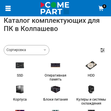
0
Каталог комплектующих для
ПК в Колпашево
SSD
Оперативная
HDD
память
Корпуса
Блоки питания
Кулеры и системы
охлаждения