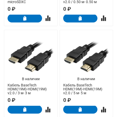
microSDXC
v2.0 / 0.50 м- 0.50 м
0 ₽
0 ₽
В наличии
В наличии
Кабель BaseTech
Кабель BaseTech
HDMI(19M)-HDMI(19M)
HDMI(19M)-HDMI(19M)
v2.0 / 3 м- 3 м
v2.0 / 5 м- 5 м
0 ₽
0 ₽