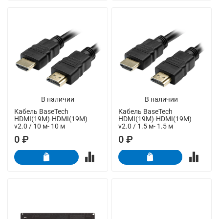
В наличии
В наличии
Кабель BaseTech
Кабель BaseTech
HDMI(19M)-HDMI(19M)
HDMI(19M)-HDMI(19M)
v2.0 / 10 м- 10 м
v2.0 / 1.5 м- 1.5 м
0 ₽
0 ₽