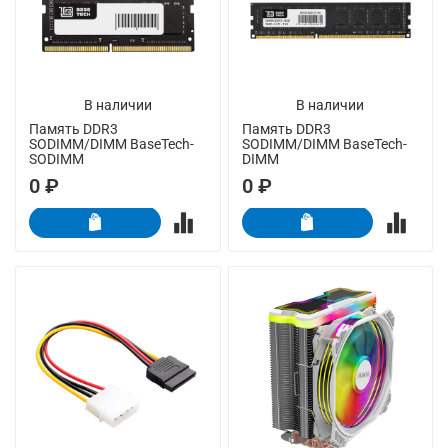
В наличии
В наличии
Память DDR3
Память DDR3
SODIMM/DIMM BaseTech-
SODIMM/DIMM BaseTech-
SODIMM
DIMM
0 ₽
0 ₽