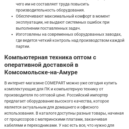
чего им не составляет труда повысить
производительность оборудования.
Обеспечивают максимальный комфорт в момент
эксплуатации, не выдают системных ошибок при
выполнении поставленных задач.
Изготовлены на современных оборудованных заводах,
где ведется четкий контроль над производством каждой
партии.
Компьютерная техника оптом с
оперативной доставкой в
Комсомольске-на-Амуре
В интернет-магазине COMEPART можно уже сегодня купить
комплектующие для ПК и компьютерную технику от
производителя по оптовой цене. Российский импортер
предлагает оборудование высокого качества, которое
является актуальным для домашнего и офисного
использования. В каталоге доступны разные товары, начиная
от процессоров с материнскими платами, заканчивая
кабелями и переходниками. У нас есть все, что нужно для