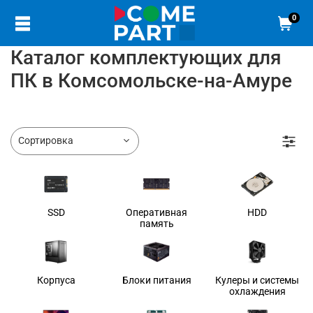
0
Каталог комплектующих для
ПК в Комсомольске-на-Амуре
SSD
Оперативная
HDD
память
Корпуса
Блоки питания
Кулеры и системы
охлаждения