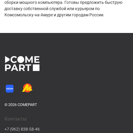
сборки мощного компьютера. Готовы предложить быструю
доставку собственной службой или курьером по
Комсомольску-на-Амуре и другим городам России.
© 2026 COMEPART
Контакты
+7 (962) 838-58-46