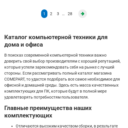
1
2
3
…
28
Каталог компьютерной техники для
дома и офиса
В поисках современной компьютерной техники важно
доверить свой выбор производителям с хорошей репутацией,
которые успели зарекомендовать себя на рынке с лучшей
стороны. Если рассматривать полный каталог магазина
COMEPART, то удастся подобрать все самое необходимое для
офисной и домашней среды. Здесь есть масса качественных
комплектующих для ПК, которые будут в полной мере
удовлетворять потребностям пользователя.
Главные преимущества наших
комплектующих
Отличаются высоким качеством сборки, в результате