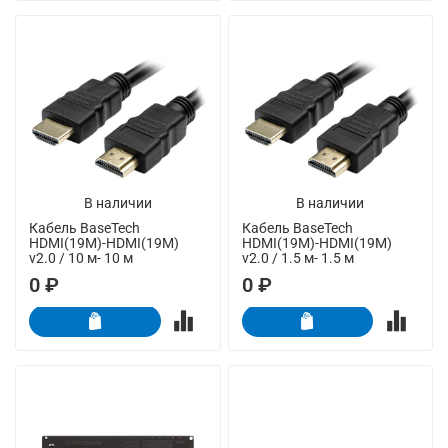
В наличии
В наличии
Кабель BaseTech
Кабель BaseTech
HDMI(19M)-HDMI(19M)
HDMI(19M)-HDMI(19M)
v2.0 / 10 м- 10 м
v2.0 / 1.5 м- 1.5 м
0 ₽
0 ₽