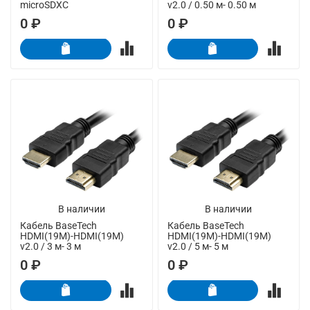
microSDXC
v2.0 / 0.50 м- 0.50 м
0 ₽
0 ₽
В наличии
В наличии
Кабель BaseTech
Кабель BaseTech
HDMI(19M)-HDMI(19M)
HDMI(19M)-HDMI(19M)
v2.0 / 3 м- 3 м
v2.0 / 5 м- 5 м
0 ₽
0 ₽