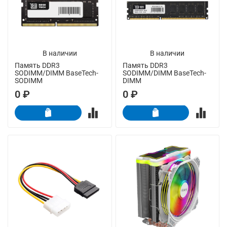
В наличии
В наличии
Память DDR3
Память DDR3
SODIMM/DIMM BaseTech-
SODIMM/DIMM BaseTech-
SODIMM
DIMM
0 ₽
0 ₽