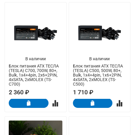
В наличии
В наличии
Блок питания ATX ТЕСЛА
Блок питания ATX ТЕСЛА
(TESLA) C700, 700W, 80+,
(TESLA) C500, 500W, 80+,
Bulk, 1x4+4pin, 2x6+2PIN,
Bulk, 1x4+4pin, 1x6+2PIN,
4xSATA, 2xMOLEX (TS-
4xSATA, 2xMOLEX (TS-
C700)
C500)
2 360 ₽
1 710 ₽