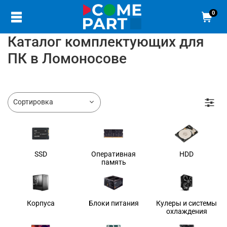
0
Каталог комплектующих для
ПК в Ломоносове
SSD
Оперативная
HDD
память
Корпуса
Блоки питания
Кулеры и системы
охлаждения