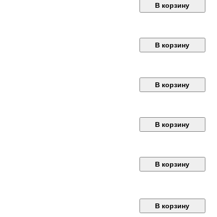
В корзину
В корзину
В корзину
В корзину
В корзину
В корзину