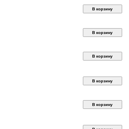
В корзину
В корзину
В корзину
В корзину
В корзину