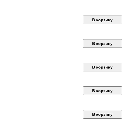
В корзину
В корзину
В корзину
В корзину
В корзину