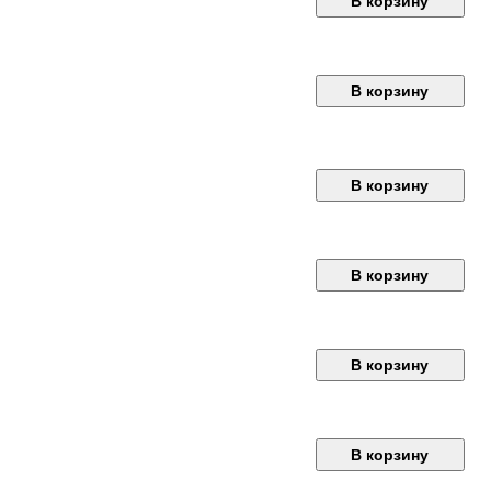
В корзину
В корзину
В корзину
В корзину
В корзину
В корзину