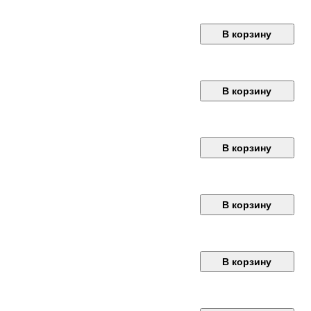
В корзину
В корзину
В корзину
В корзину
В корзину