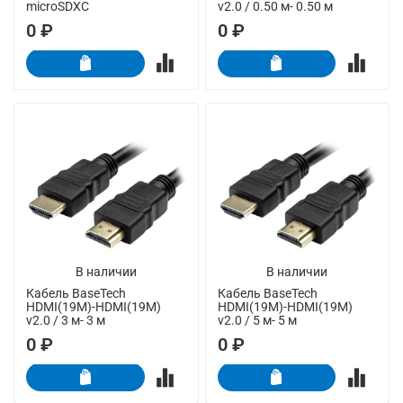
microSDXC
v2.0 / 0.50 м- 0.50 м
0 ₽
0 ₽
В наличии
В наличии
Кабель BaseTech
Кабель BaseTech
HDMI(19M)-HDMI(19M)
HDMI(19M)-HDMI(19M)
v2.0 / 3 м- 3 м
v2.0 / 5 м- 5 м
0 ₽
0 ₽