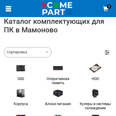
0
Каталог комплектующих для
ПК в Мамоново
SSD
Оперативная
HDD
память
Корпуса
Блоки питания
Кулеры и системы
охлаждения