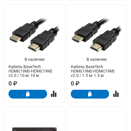
В наличии
В наличии
Кабель BaseTech
Кабель BaseTech
HDMI(19M)-HDMI(19M)
HDMI(19M)-HDMI(19M)
v2.0 / 10 м- 10 м
v2.0 / 1.5 м- 1.5 м
0 ₽
0 ₽