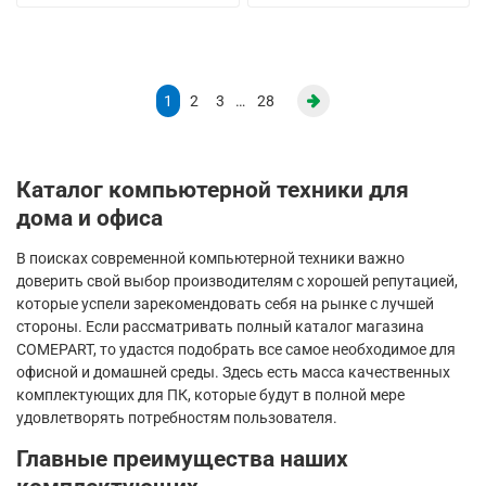
1
2
3
…
28
Каталог компьютерной техники для
дома и офиса
В поисках современной компьютерной техники важно
доверить свой выбор производителям с хорошей репутацией,
которые успели зарекомендовать себя на рынке с лучшей
стороны. Если рассматривать полный каталог магазина
COMEPART, то удастся подобрать все самое необходимое для
офисной и домашней среды. Здесь есть масса качественных
комплектующих для ПК, которые будут в полной мере
удовлетворять потребностям пользователя.
Главные преимущества наших