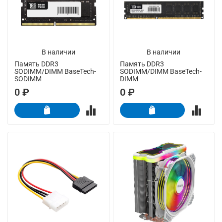
В наличии
В наличии
Память DDR3
Память DDR3
SODIMM/DIMM BaseTech-
SODIMM/DIMM BaseTech-
SODIMM
DIMM
0 ₽
0 ₽