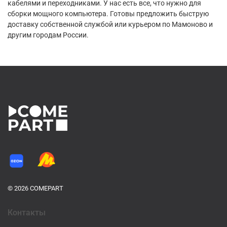
кабелями и переходниками. У нас есть все, что нужно для
сборки мощного компьютера. Готовы предложить быструю
доставку собственной службой или курьером по Мамоново и
другим городам России.
© 2026 COMEPART
Контакты