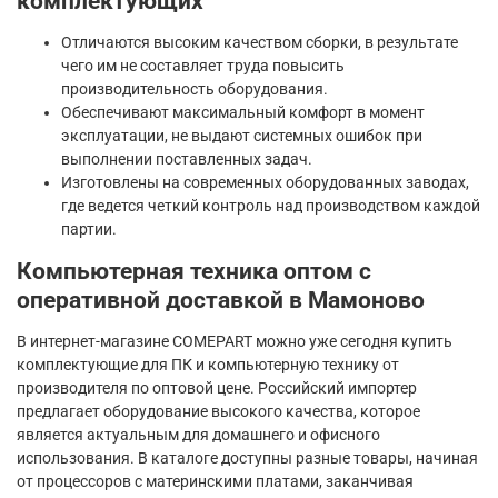
комплектующих
Отличаются высоким качеством сборки, в результате
чего им не составляет труда повысить
производительность оборудования.
Обеспечивают максимальный комфорт в момент
эксплуатации, не выдают системных ошибок при
выполнении поставленных задач.
Изготовлены на современных оборудованных заводах,
где ведется четкий контроль над производством каждой
партии.
Компьютерная техника оптом с
оперативной доставкой в Мамоново
В интернет-магазине COMEPART можно уже сегодня купить
комплектующие для ПК и компьютерную технику от
производителя по оптовой цене. Российский импортер
предлагает оборудование высокого качества, которое
является актуальным для домашнего и офисного
использования. В каталоге доступны разные товары, начиная
от процессоров с материнскими платами, заканчивая