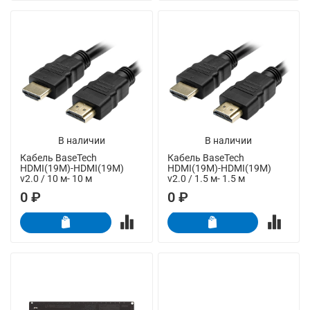
В наличии
В наличии
Кабель BaseTech
Кабель BaseTech
HDMI(19M)-HDMI(19M)
HDMI(19M)-HDMI(19M)
v2.0 / 10 м- 10 м
v2.0 / 1.5 м- 1.5 м
0 ₽
0 ₽