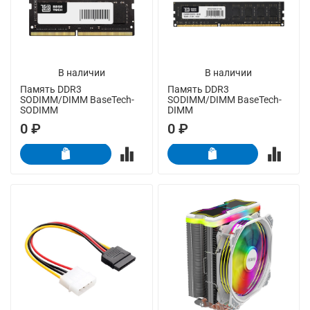
В наличии
В наличии
Память DDR3
Память DDR3
SODIMM/DIMM BaseTech-
SODIMM/DIMM BaseTech-
SODIMM
DIMM
0 ₽
0 ₽