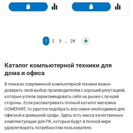
1
2
3
…
28
Каталог компьютерной техники для
дома и офиса
В поисках современной компьютерной техники важно
доверить свой выбор производителям с хорошей репутацией,
которые успели зарекомендовать себя на рынке с лучшей
стороны. Если рассматривать полный каталог магазина
COMEPART, то удастся подобрать все самое необходимое для
офисной и домашней среды. Здесь есть масса качественных
комплектующих для ПК, которые будут в полной мере
удовлетворять потребностям пользователя.