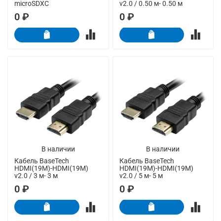
microSDXC
v2.0 / 0.50 м- 0.50 м
0 ₽
0 ₽
В наличии
В наличии
Кабель BaseTech
Кабель BaseTech
HDMI(19M)-HDMI(19M)
HDMI(19M)-HDMI(19M)
v2.0 / 3 м- 3 м
v2.0 / 5 м- 5 м
0 ₽
0 ₽