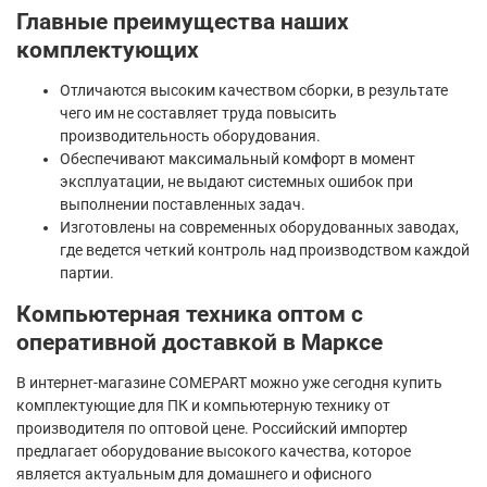
Главные преимущества наших
комплектующих
Отличаются высоким качеством сборки, в результате
чего им не составляет труда повысить
производительность оборудования.
Обеспечивают максимальный комфорт в момент
эксплуатации, не выдают системных ошибок при
выполнении поставленных задач.
Изготовлены на современных оборудованных заводах,
где ведется четкий контроль над производством каждой
партии.
Компьютерная техника оптом с
оперативной доставкой в Марксе
В интернет-магазине COMEPART можно уже сегодня купить
комплектующие для ПК и компьютерную технику от
производителя по оптовой цене. Российский импортер
предлагает оборудование высокого качества, которое
является актуальным для домашнего и офисного