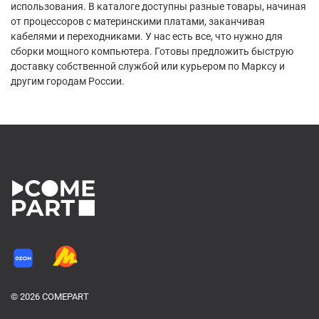
использования. В каталоге доступны разные товары, начиная
от процессоров с материнскими платами, заканчивая
кабелями и переходниками. У нас есть все, что нужно для
сборки мощного компьютера. Готовы предложить быструю
доставку собственной службой или курьером по Марксу и
другим городам России.
© 2026 COMEPART