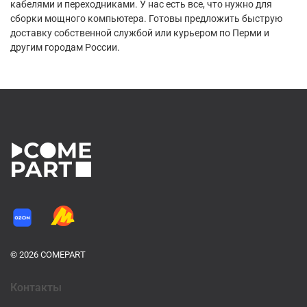
кабелями и переходниками. У нас есть все, что нужно для
сборки мощного компьютера. Готовы предложить быструю
доставку собственной службой или курьером по Перми и
другим городам России.
© 2026 COMEPART
Контакты