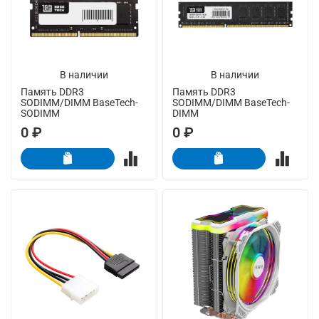
В наличии
В наличии
Память DDR3
Память DDR3
SODIMM/DIMM BaseTech-
SODIMM/DIMM BaseTech-
SODIMM
DIMM
0 ₽
0 ₽