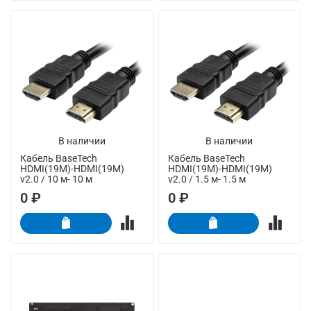
В наличии
В наличии
Кабель BaseTech
Кабель BaseTech
HDMI(19M)-HDMI(19M)
HDMI(19M)-HDMI(19M)
v2.0 / 10 м- 10 м
v2.0 / 1.5 м- 1.5 м
0 ₽
0 ₽