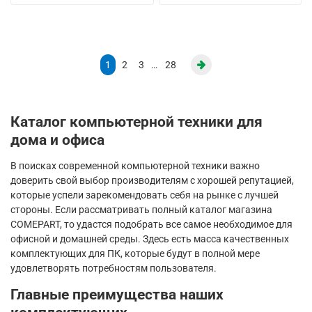
1
2
3
…
28
Каталог компьютерной техники для
дома и офиса
В поисках современной компьютерной техники важно
доверить свой выбор производителям с хорошей репутацией,
которые успели зарекомендовать себя на рынке с лучшей
стороны. Если рассматривать полный каталог магазина
COMEPART, то удастся подобрать все самое необходимое для
офисной и домашней среды. Здесь есть масса качественных
комплектующих для ПК, которые будут в полной мере
удовлетворять потребностям пользователя.
Главные преимущества наших