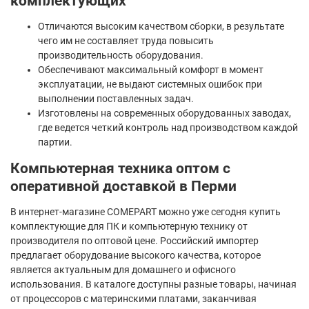
комплектующих
Отличаются высоким качеством сборки, в результате
чего им не составляет труда повысить
производительность оборудования.
Обеспечивают максимальный комфорт в момент
эксплуатации, не выдают системных ошибок при
выполнении поставленных задач.
Изготовлены на современных оборудованных заводах,
где ведется четкий контроль над производством каждой
партии.
Компьютерная техника оптом с
оперативной доставкой в Перми
В интернет-магазине COMEPART можно уже сегодня купить
комплектующие для ПК и компьютерную технику от
производителя по оптовой цене. Российский импортер
предлагает оборудование высокого качества, которое
является актуальным для домашнего и офисного
использования. В каталоге доступны разные товары, начиная
от процессоров с материнскими платами, заканчивая