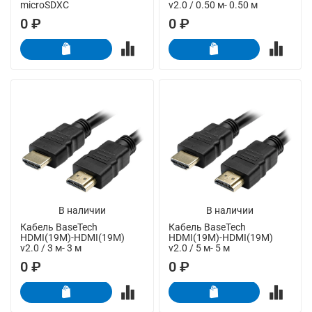
microSDXC
v2.0 / 0.50 м- 0.50 м
0 ₽
0 ₽
В наличии
В наличии
Кабель BaseTech
Кабель BaseTech
HDMI(19M)-HDMI(19M)
HDMI(19M)-HDMI(19M)
v2.0 / 3 м- 3 м
v2.0 / 5 м- 5 м
0 ₽
0 ₽