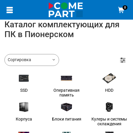
0
Каталог комплектующих для
ПК в Пионерском
SSD
Оперативная
HDD
память
Корпуса
Блоки питания
Кулеры и системы
охлаждения