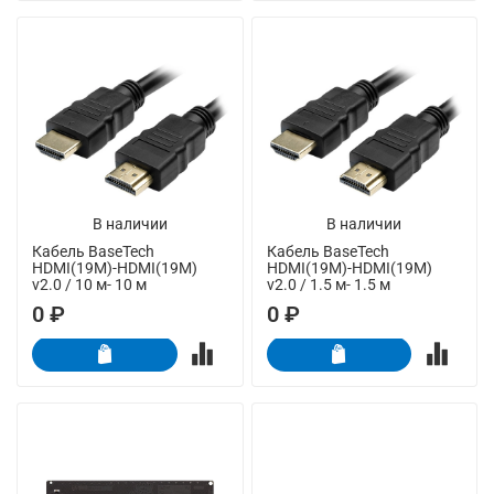
В наличии
В наличии
Кабель BaseTech
Кабель BaseTech
HDMI(19M)-HDMI(19M)
HDMI(19M)-HDMI(19M)
v2.0 / 10 м- 10 м
v2.0 / 1.5 м- 1.5 м
0 ₽
0 ₽