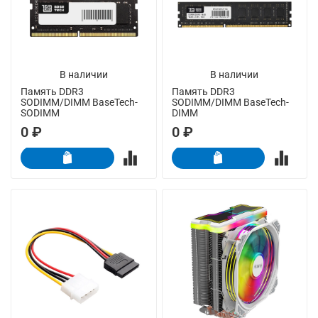
В наличии
В наличии
Память DDR3
Память DDR3
SODIMM/DIMM BaseTech-
SODIMM/DIMM BaseTech-
SODIMM
DIMM
0 ₽
0 ₽