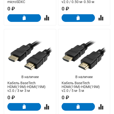
microSDXC
v2.0 / 0.50 м- 0.50 м
0 ₽
0 ₽
В наличии
В наличии
Кабель BaseTech
Кабель BaseTech
HDMI(19M)-HDMI(19M)
HDMI(19M)-HDMI(19M)
v2.0 / 3 м- 3 м
v2.0 / 5 м- 5 м
0 ₽
0 ₽