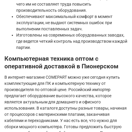
чего им не составляет труда повысить
производительность оборудования.
Обеспечивают максимальный комфорт в момент
эксплуатации, не выдают системных ошибок при
выполнении поставленных задач.
Изготовлены на современных оборудованных заводах,
где ведется четкий контроль над производством каждой
партии.
Компьютерная техника оптом с
оперативной доставкой в Пионерском
В интернет-магазине COMEPART можно уже сегодня купить
комплектующие для ПК и компьютерную технику от
производителя по оптовой цене. Российский импортер
предлагает оборудование высокого качества, которое
является актуальным для домашнего и офисного
использования. В каталоге доступны разные товары, начиная
от процессоров с материнскими платами, заканчивая
кабелями и переходниками. У нас есть все, что нужно для
сборки мощного компьютера. Готовы предложить быструю