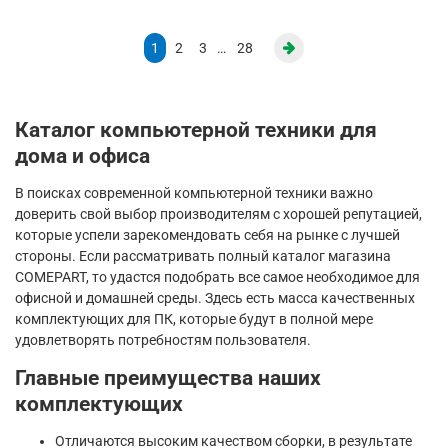
1
2
3
…
28
Каталог компьютерной техники для
дома и офиса
В поисках современной компьютерной техники важно
доверить свой выбор производителям с хорошей репутацией,
которые успели зарекомендовать себя на рынке с лучшей
стороны. Если рассматривать полный каталог магазина
COMEPART, то удастся подобрать все самое необходимое для
офисной и домашней среды. Здесь есть масса качественных
комплектующих для ПК, которые будут в полной мере
удовлетворять потребностям пользователя.
Главные преимущества наших
комплектующих
Отличаются высоким качеством сборки, в результате