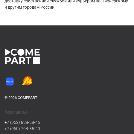
доставку собственной службой или курьером по Пионерскому
и другим городам России.
© 2026 COMEPART
Контакты
+7 (962) 838-58-46
+7 (960) 794-55-40