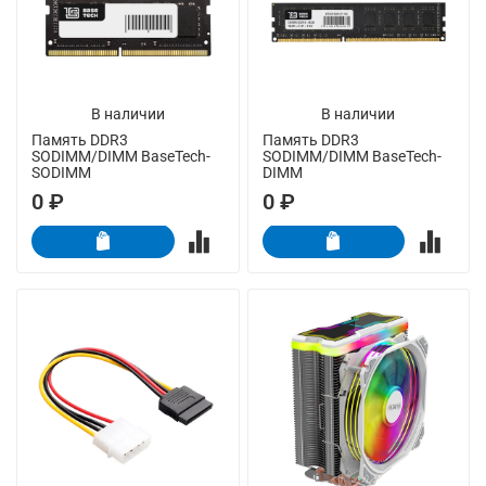
В наличии
В наличии
Память DDR3
Память DDR3
SODIMM/DIMM BaseTech-
SODIMM/DIMM BaseTech-
SODIMM
DIMM
0 ₽
0 ₽