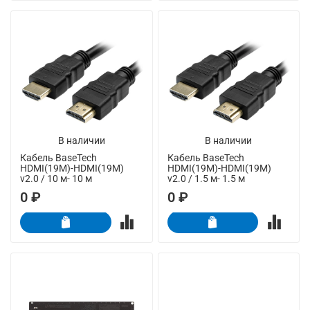
В наличии
В наличии
Кабель BaseTech
Кабель BaseTech
HDMI(19M)-HDMI(19M)
HDMI(19M)-HDMI(19M)
v2.0 / 10 м- 10 м
v2.0 / 1.5 м- 1.5 м
0 ₽
0 ₽