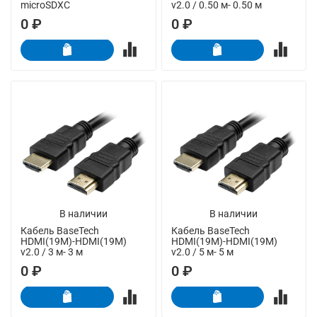
microSDXC
v2.0 / 0.50 м- 0.50 м
0 ₽
0 ₽
В наличии
В наличии
Кабель BaseTech
Кабель BaseTech
HDMI(19M)-HDMI(19M)
HDMI(19M)-HDMI(19M)
v2.0 / 3 м- 3 м
v2.0 / 5 м- 5 м
0 ₽
0 ₽