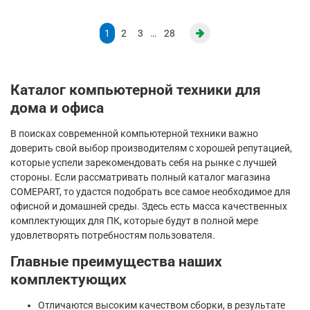
1
2
3
…
28
Каталог компьютерной техники для
дома и офиса
В поисках современной компьютерной техники важно
доверить свой выбор производителям с хорошей репутацией,
которые успели зарекомендовать себя на рынке с лучшей
стороны. Если рассматривать полный каталог магазина
COMEPART, то удастся подобрать все самое необходимое для
офисной и домашней среды. Здесь есть масса качественных
комплектующих для ПК, которые будут в полной мере
удовлетворять потребностям пользователя.
Главные преимущества наших
комплектующих
Отличаются высоким качеством сборки, в результате