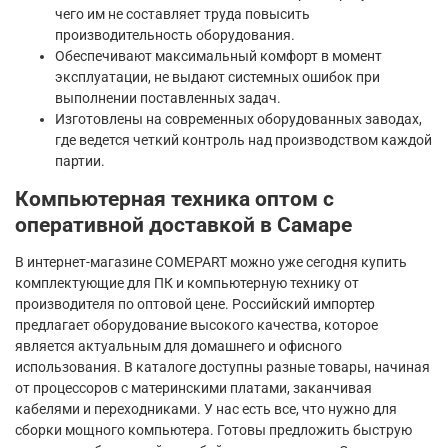
чего им не составляет труда повысить
производительность оборудования.
Обеспечивают максимальный комфорт в момент
эксплуатации, не выдают системных ошибок при
выполнении поставленных задач.
Изготовлены на современных оборудованных заводах,
где ведется четкий контроль над производством каждой
партии.
Компьютерная техника оптом с
оперативной доставкой в Самаре
В интернет-магазине COMEPART можно уже сегодня купить
комплектующие для ПК и компьютерную технику от
производителя по оптовой цене. Российский импортер
предлагает оборудование высокого качества, которое
является актуальным для домашнего и офисного
использования. В каталоге доступны разные товары, начиная
от процессоров с материнскими платами, заканчивая
кабелями и переходниками. У нас есть все, что нужно для
сборки мощного компьютера. Готовы предложить быструю