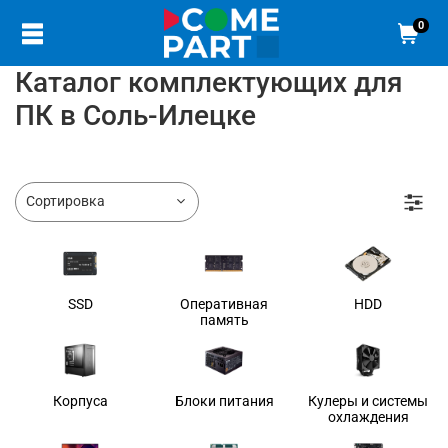
0
Каталог комплектующих для
ПК в Соль-Илецке
SSD
Оперативная
HDD
память
Корпуса
Блоки питания
Кулеры и системы
охлаждения