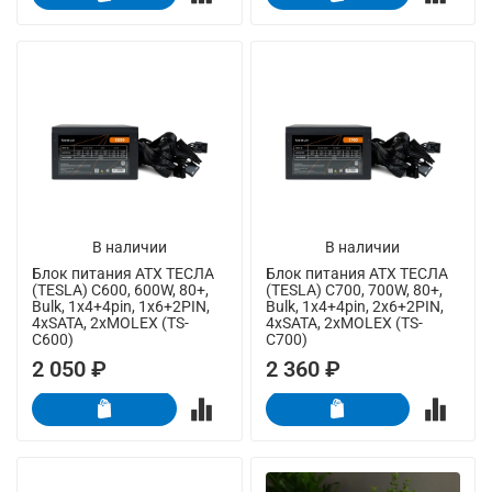
В наличии
В наличии
Блок питания ATX ТЕСЛА
Блок питания ATX ТЕСЛА
(TESLA) C600, 600W, 80+,
(TESLA) C700, 700W, 80+,
Bulk, 1x4+4pin, 1x6+2PIN,
Bulk, 1x4+4pin, 2x6+2PIN,
4xSATA, 2xMOLEX (TS-
4xSATA, 2xMOLEX (TS-
C600)
C700)
2 050 ₽
2 360 ₽