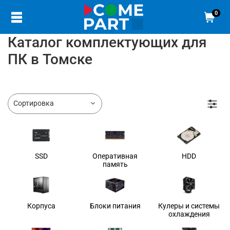
0
Каталог комплектующих для
ПК в Томске
SSD
Оперативная
HDD
память
Корпуса
Блоки питания
Кулеры и системы
охлаждения