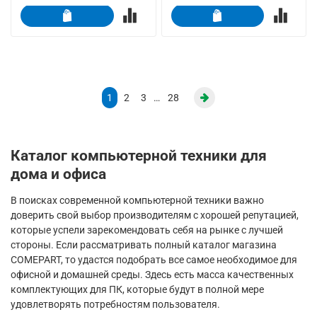
1
2
3
…
28
Каталог компьютерной техники для
дома и офиса
В поисках современной компьютерной техники важно
доверить свой выбор производителям с хорошей репутацией,
которые успели зарекомендовать себя на рынке с лучшей
стороны. Если рассматривать полный каталог магазина
COMEPART, то удастся подобрать все самое необходимое для
офисной и домашней среды. Здесь есть масса качественных
комплектующих для ПК, которые будут в полной мере
удовлетворять потребностям пользователя.