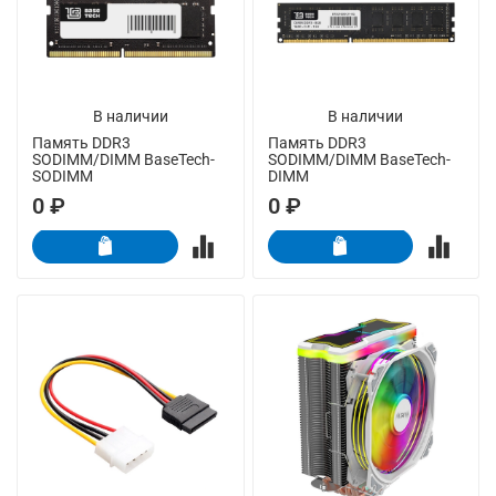
В наличии
В наличии
Память DDR3
Память DDR3
SODIMM/DIMM BaseTech-
SODIMM/DIMM BaseTech-
SODIMM
DIMM
0 ₽
0 ₽