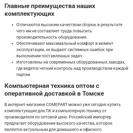
Главные преимущества наших
комплектующих
Отличаются высоким качеством сборки, в результате
чего им не составляет труда повысить
производительность оборудования.
Обеспечивают максимальный комфорт в момент
эксплуатации, не выдают системных ошибок при
выполнении поставленных задач.
Изготовлены на современных оборудованных заводах,
где ведется четкий контроль над производством каждой
партии.
Компьютерная техника оптом с
оперативной доставкой в Томске
В интернет-магазине COMEPART можно уже сегодня купить
комплектующие для ПК и компьютерную технику от
производителя по оптовой цене. Российский импортер
предлагает оборудование высокого качества, которое
является актуальным для домашнего и офисного