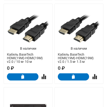
В наличии
В наличии
Кабель BaseTech
Кабель BaseTech
HDMI(19M)-HDMI(19M)
HDMI(19M)-HDMI(19M)
v2.0 / 10 м- 10 м
v2.0 / 1.5 м- 1.5 м
0 ₽
0 ₽