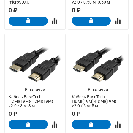
microSDXC
v2.0 / 0.50 м- 0.50 м
0 ₽
0 ₽
В наличии
В наличии
Кабель BaseTech
Кабель BaseTech
HDMI(19M)-HDMI(19M)
HDMI(19M)-HDMI(19M)
v2.0 / 3 м- 3 м
v2.0 / 5 м- 5 м
0 ₽
0 ₽