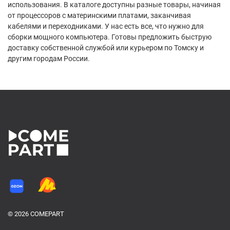
использования. В каталоге доступны разные товары, начиная
от процессоров с материнскими платами, заканчивая
кабелями и переходниками. У нас есть все, что нужно для
сборки мощного компьютера. Готовы предложить быструю
доставку собственной службой или курьером по Томску и
другим городам России.
© 2026 COMEPART