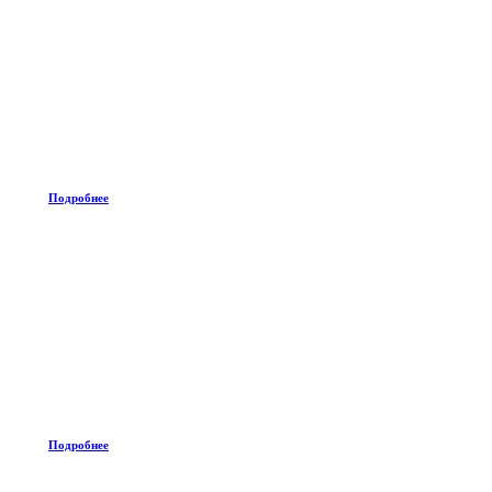
Подробнее
Подробнее