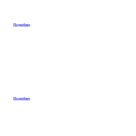
Подробнее
Подробнее