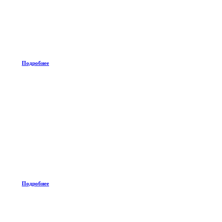
Подробнее
Подробнее