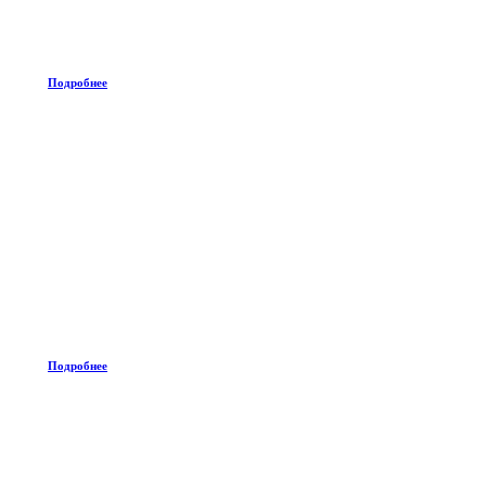
Подробнее
Подробнее