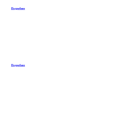
Подробнее
Подробнее