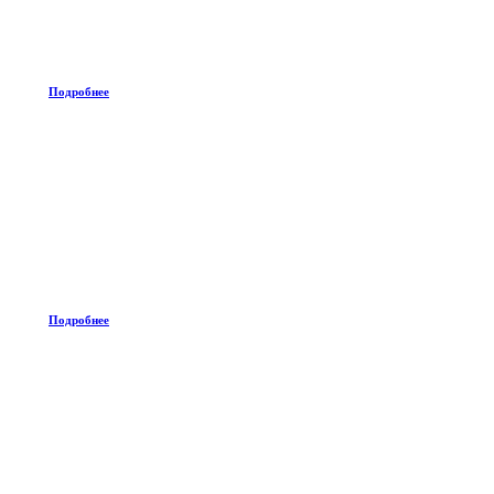
Подробнее
Подробнее