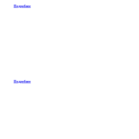
Подробнее
Подробнее