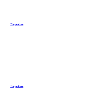
Подробнее
Подробнее