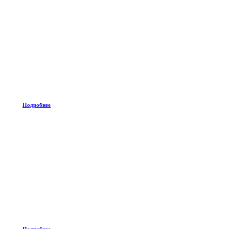
Подробнее