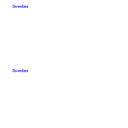
Подробнее
Подробнее