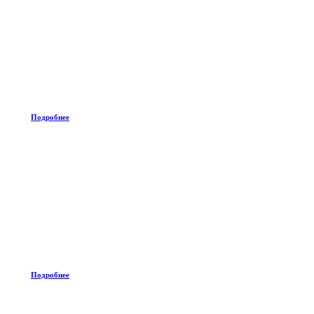
Подробнее
Подробнее