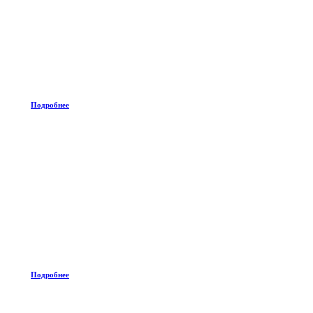
Подробнее
Подробнее