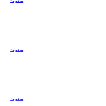
Подробнее
Подробнее
Подробнее