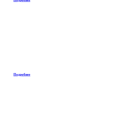
Подробнее
Подробнее