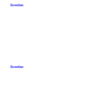
Подробнее
Подробнее