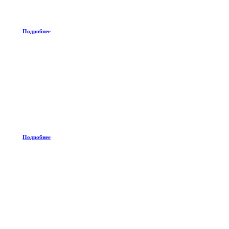
Подробнее
Подробнее