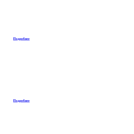
Подробнее
Подробнее