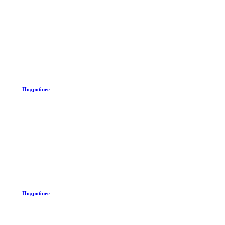
Подробнее
Подробнее