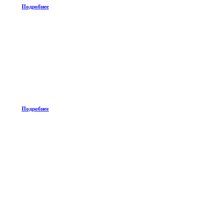
Подробнее
Подробнее