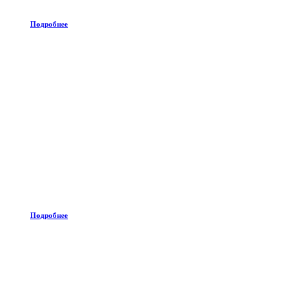
Подробнее
Подробнее