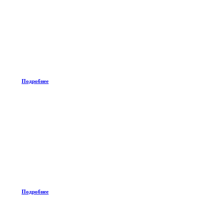
Подробнее
Подробнее