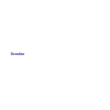
Подробнее