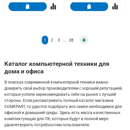
1
2
3
…
28
Каталог компьютерной техники для
дома и офиса
В поисках современной компьютерной техники важно
доверить свой выбор производителям с хорошей репутацией,
которые успели зарекомендовать себя на рынке с лучшей
стороны. Если рассматривать полный каталог магазина
COMEPART, то удастся подобрать все самое необходимое для
офисной и домашней среды. Здесь есть масса качественных
комплектующих для ПК, которые будут в полной мере
удовлетворять потребностям пользователя.