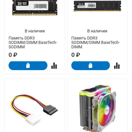
В наличии
В наличии
Память DDR3
Память DDR3
SODIMM/DIMM BaseTech-
SODIMM/DIMM BaseTech-
SODIMM
DIMM
0 ₽
0 ₽