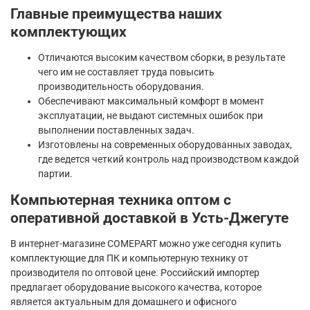
Главные преимущества наших
комплектующих
Отличаются высоким качеством сборки, в результате
чего им не составляет труда повысить
производительность оборудования.
Обеспечивают максимальный комфорт в момент
эксплуатации, не выдают системных ошибок при
выполнении поставленных задач.
Изготовлены на современных оборудованных заводах,
где ведется четкий контроль над производством каждой
партии.
Компьютерная техника оптом с
оперативной доставкой в Усть-Джегуте
В интернет-магазине COMEPART можно уже сегодня купить
комплектующие для ПК и компьютерную технику от
производителя по оптовой цене. Российский импортер
предлагает оборудование высокого качества, которое
является актуальным для домашнего и офисного