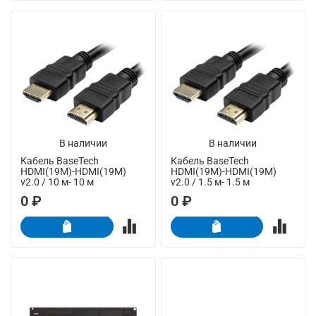
В наличии
В наличии
Кабель BaseTech
Кабель BaseTech
HDMI(19M)-HDMI(19M)
HDMI(19M)-HDMI(19M)
v2.0 / 10 м- 10 м
v2.0 / 1.5 м- 1.5 м
0 ₽
0 ₽