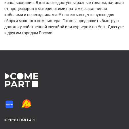
использования. В каталоге доступны разные товары, начиная
от процессоров с материнскими платами, заканчивая
кабелями и переходниками. У нас есть все, что нужно для
сборки мощного компьютера. Готовы предложить быструю
доставку собственной службой или курьером по Усть-Джегуте
и другим городам России.
© 2026 COMEPART