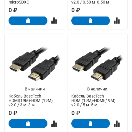
microSDXC
v2.0 / 0.50 м- 0.50 м
0 ₽
0 ₽
В наличии
В наличии
Кабель BaseTech
Кабель BaseTech
HDMI(19M)-HDMI(19M)
HDMI(19M)-HDMI(19M)
v2.0 / 3 м- 3 м
v2.0 / 5 м- 5 м
0 ₽
0 ₽