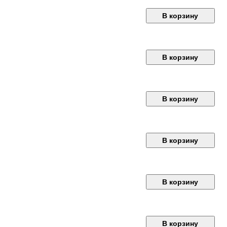
В корзину
В корзину
В корзину
В корзину
В корзину
В корзину