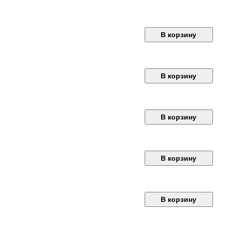
В корзину
В корзину
В корзину
В корзину
В корзину