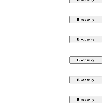
В корзину
В корзину
В корзину
В корзину
В корзину