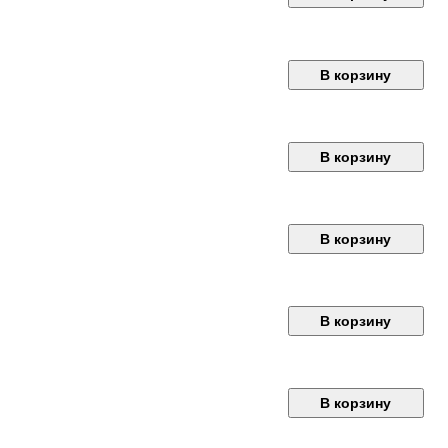
В корзину
В корзину
В корзину
В корзину
В корзину