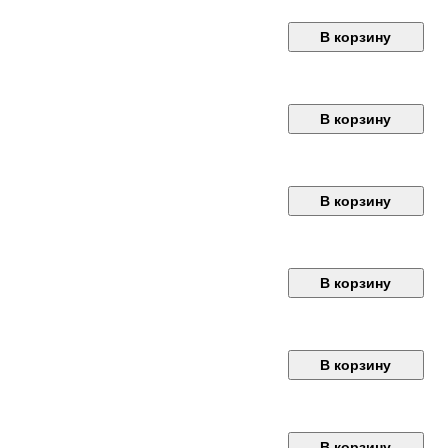
В корзину
В корзину
В корзину
В корзину
В корзину
В корзину