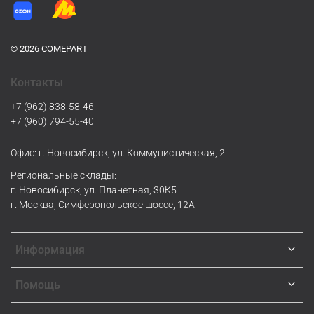
© 2026 COMEPART
Контакты
+7 (962) 838-58-46
+7 (960) 794-55-40
Офис: г. Новосибирск, ул. Коммунистическая, 2
Региональные склады:
г. Новосибирск, ул. Планетная, 30К5
г. Москва, Симферопольское шоссе, 12А
Информация
Помощь