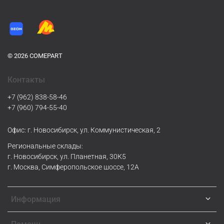
© 2026 COMEPART
Контакты
+7 (962) 838-58-46
+7 (960) 794-55-40
Офис: г. Новосибирск, ул. Коммунистическая, 2
Региональные склады:
г. Новосибирск, ул. Планетная, 30К5
г. Москва, Симферопольское шоссе, 12А
Информация