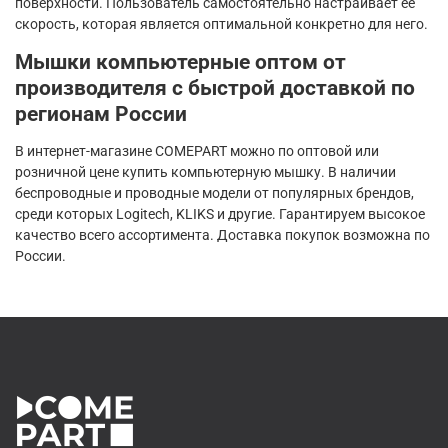
поверхности. Пользователь самостоятельно настраивает ее
скорость, которая является оптимальной конкретно для него.
Мышки компьютерные оптом от
производителя с быстрой доставкой по
регионам России
В интернет-магазине COMEPART можно по оптовой или
розничной цене купить компьютерную мышку. В наличии
беспроводные и проводные модели от популярных брендов,
среди которых Logitech, KLIKS и другие. Гарантируем высокое
качество всего ассортимента. Доставка покупок возможна по
России.