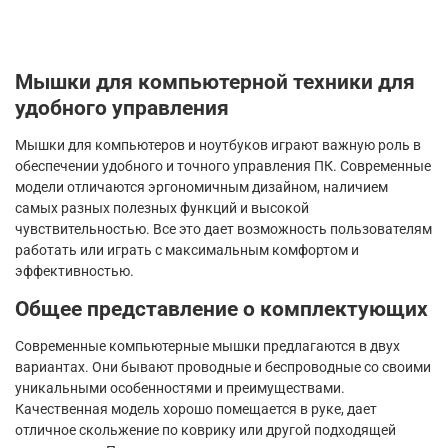
Мышки для компьютерной техники для
удобного управления
Мышки для компьютеров и ноутбуков играют важную роль в
обеспечении удобного и точного управления ПК. Современные
модели отличаются эргономичным дизайном, наличием
самых разных полезных функций и высокой
чувствительностью. Все это дает возможность пользователям
работать или играть с максимальным комфортом и
эффективностью.
Общее представление о комплектующих
Современные компьютерные мышки предлагаются в двух
вариантах. Они бывают проводные и беспроводные со своими
уникальными особенностями и преимуществами.
Качественная модель хорошо помещается в руке, дает
отличное скольжение по коврику или другой подходящей