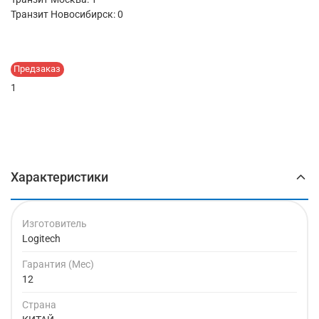
Транзит Новосибирск:
0
Предзаказ
1
Характеристики
Изготовитель
Logitech
Гарантия (Мес)
12
Страна