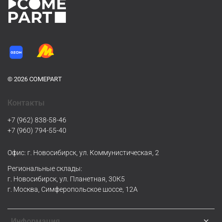
© 2026 COMEPART
Контакты
+7 (962) 838-58-46
+7 (960) 794-55-40
Офис: г. Новосибирск, ул. Коммунистическая, 2
Региональные склады:
г. Новосибирск, ул. Планетная, 30К5
г. Москва, Симферопольское шоссе, 12А
Информация