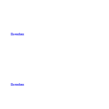
Подробнее
Подробнее