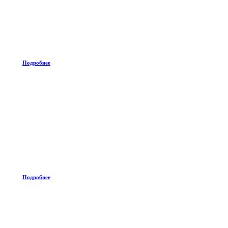
Подробнее
Подробнее