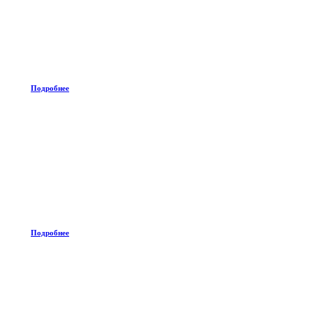
Подробнее
Подробнее