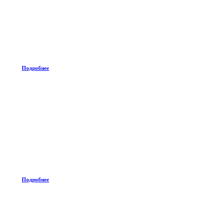
Подробнее
Подробнее