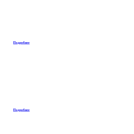
Подробнее
Подробнее