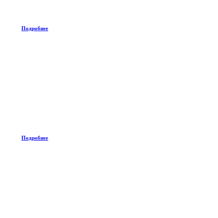
Подробнее
Подробнее