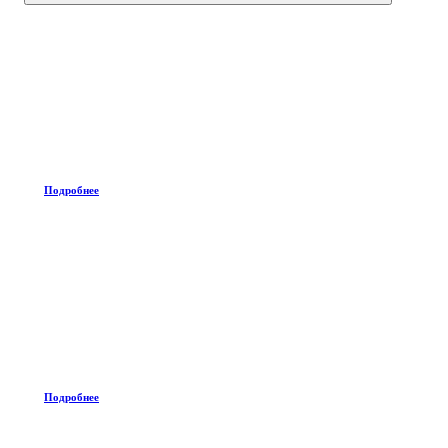
Подробнее
Подробнее