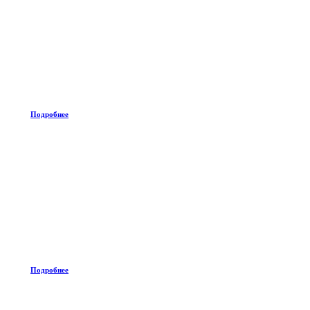
Подробнее
Подробнее