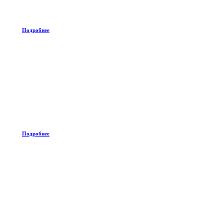
Подробнее
Подробнее