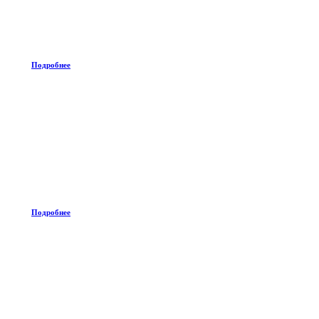
Подробнее
Подробнее