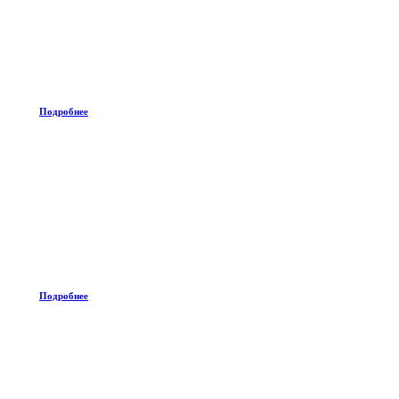
Подробнее
Подробнее