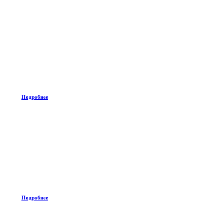
Подробнее
Подробнее