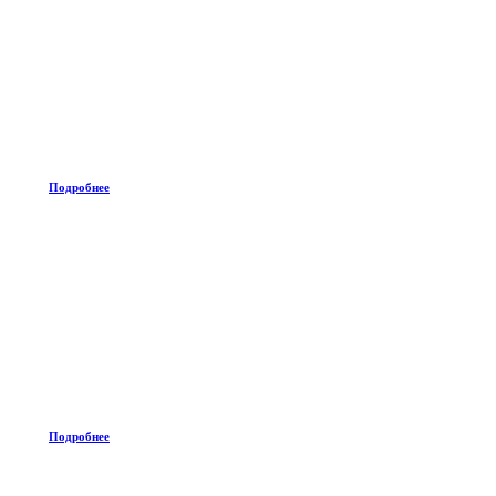
Подробнее
Подробнее