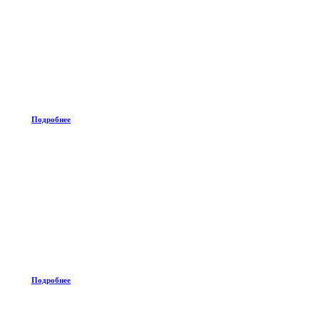
Подробнее
Подробнее