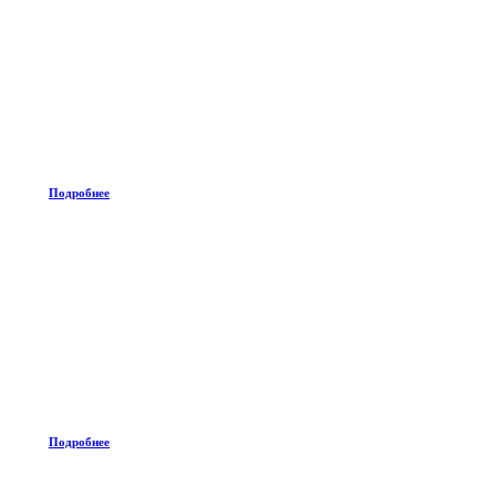
Подробнее
Подробнее