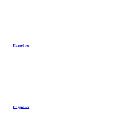
Подробнее
Подробнее