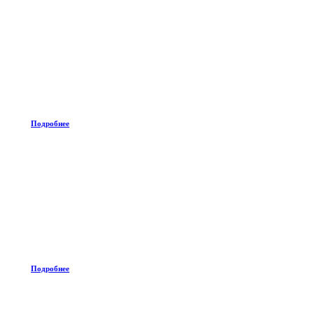
Подробнее
Подробнее