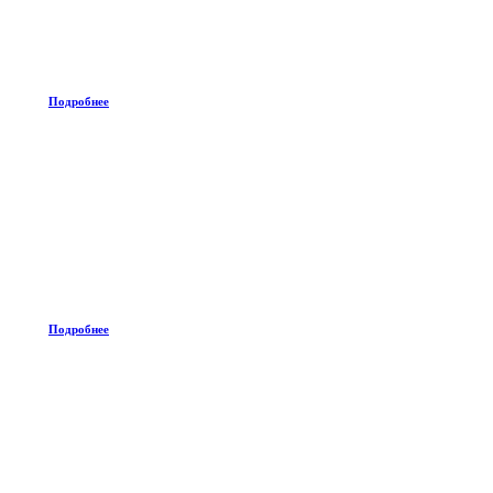
Подробнее
Подробнее