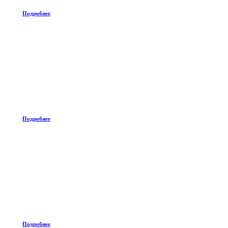
Подробнее
Подробнее
Подробнее