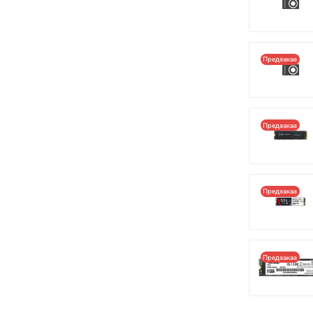
Предзаказ
Предзаказ
Предзаказ
Предзаказ