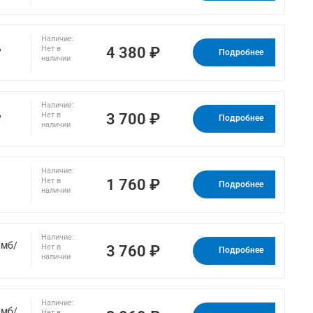
Наличие:
,
4 380 ₽
Нет в
Подробнее
наличии
Наличие:
,
3 700 ₽
Нет в
Подробнее
наличии
Наличие:
1 760 ₽
Нет в
Подробнее
наличии
Наличие:
0мб/
3 760 ₽
Нет в
Подробнее
наличии
Наличие:
0мб/
Нет в