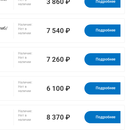
3 860 ₽
Подробнее
наличии
Наличие:
0мб/
7 540 ₽
Нет в
Подробнее
наличии
Наличие:
7 260 ₽
Нет в
Подробнее
наличии
Наличие:
6 100 ₽
Нет в
Подробнее
наличии
Наличие:
8 370 ₽
Нет в
Подробнее
наличии