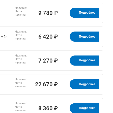
Наличие:
9 780 ₽
Нет в
Подробнее
наличии
Наличие:
6 420 ₽
Нет в
-M2-
Подробнее
наличии
Наличие:
7 270 ₽
Нет в
Подробнее
наличии
Наличие:
22 670 ₽
Нет в
Подробнее
наличии
Наличие:
8 360 ₽
Нет в
Подробнее
наличии