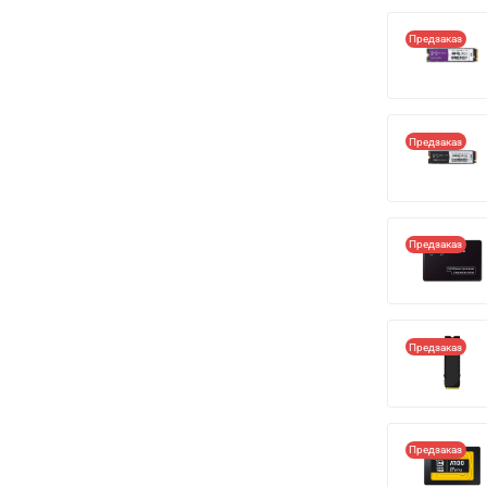
Предзаказ
Предзаказ
Предзаказ
Предзаказ
Предзаказ