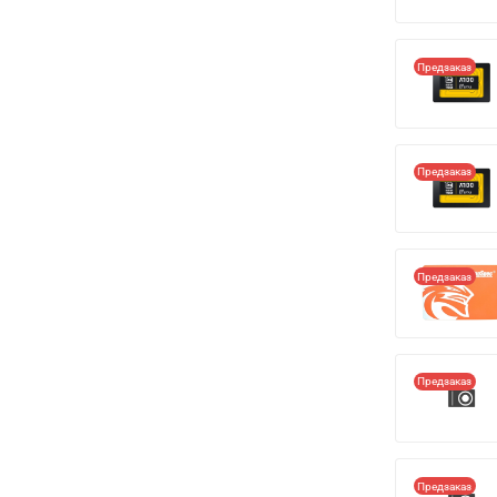
Предзаказ
Предзаказ
Предзаказ
Предзаказ
Предзаказ