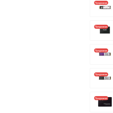
Предзаказ
Предзаказ
Предзаказ
Предзаказ
Предзаказ