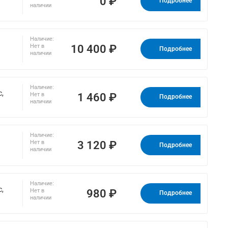
0 ₽
Подробнее
наличии
Наличие:
10 400 ₽
Нет в
Подробнее
наличии
Наличие:
с,
1 460 ₽
Нет в
Подробнее
наличии
Наличие:
3 120 ₽
Нет в
Подробнее
наличии
Наличие:
с,
980 ₽
Нет в
Подробнее
наличии