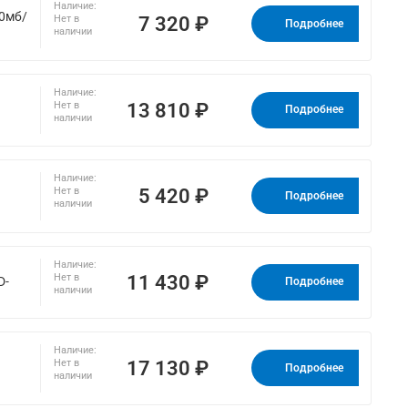
Наличие:
00мб/
7 320 ₽
Нет в
Подробнее
наличии
Наличие:
13 810 ₽
Нет в
Подробнее
наличии
Наличие:
5 420 ₽
Нет в
Подробнее
наличии
Наличие:
11 430 ₽
Нет в
D-
Подробнее
наличии
Наличие:
17 130 ₽
Нет в
Подробнее
наличии