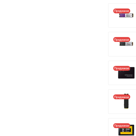
Предзаказ
Предзаказ
Предзаказ
Предзаказ
Предзаказ