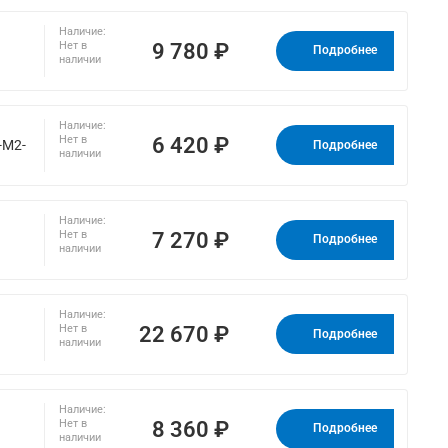
Наличие:
9 780 ₽
Нет в
Подробнее
наличии
Наличие:
6 420 ₽
Нет в
-M2-
Подробнее
наличии
Наличие:
7 270 ₽
Нет в
Подробнее
наличии
Наличие:
22 670 ₽
Нет в
Подробнее
наличии
Наличие:
8 360 ₽
Нет в
Подробнее
наличии