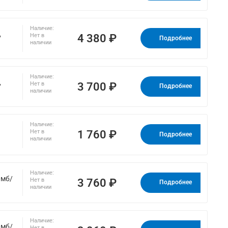
Наличие:
,
4 380 ₽
Нет в
Подробнее
наличии
Наличие:
,
3 700 ₽
Нет в
Подробнее
наличии
Наличие:
1 760 ₽
Нет в
Подробнее
наличии
Наличие:
0мб/
3 760 ₽
Нет в
Подробнее
наличии
Наличие:
0мб/
Нет в