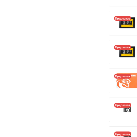
Предзаказ
Предзаказ
Предзаказ
Предзаказ
Предзаказ