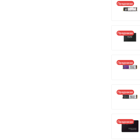
Предзаказ
Предзаказ
Предзаказ
Предзаказ
Предзаказ