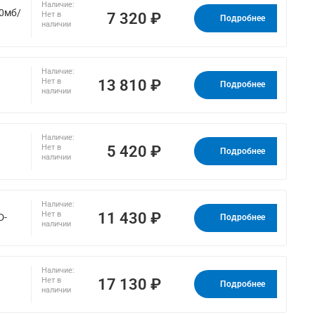
Наличие:
00мб/
7 320 ₽
Нет в
Подробнее
наличии
Наличие:
13 810 ₽
Нет в
Подробнее
наличии
Наличие:
5 420 ₽
Нет в
Подробнее
наличии
Наличие:
11 430 ₽
Нет в
D-
Подробнее
наличии
Наличие:
17 130 ₽
Нет в
Подробнее
наличии