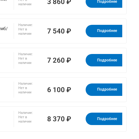
3 860 ₽
Подробнее
наличии
Наличие:
0мб/
7 540 ₽
Нет в
Подробнее
наличии
Наличие:
7 260 ₽
Нет в
Подробнее
наличии
Наличие:
6 100 ₽
Нет в
Подробнее
наличии
Наличие:
8 370 ₽
Нет в
Подробнее
наличии