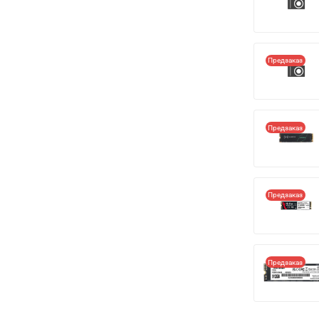
Предзаказ
Предзаказ
Предзаказ
Предзаказ