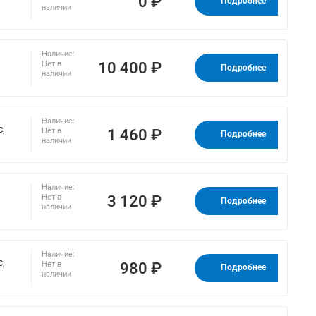
0 ₽
Подробнее
наличии
Наличие:
10 400 ₽
Нет в
Подробнее
наличии
Наличие:
с,
1 460 ₽
Нет в
Подробнее
наличии
Наличие:
3 120 ₽
Нет в
Подробнее
наличии
Наличие:
с,
980 ₽
Нет в
Подробнее
наличии