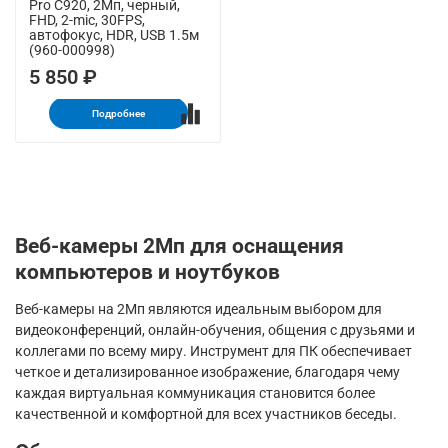
Pro C920, 2Мп, черный,
FHD, 2-mic, 30FPS,
автофокус, HDR, USB 1.5м
(960-000998)
5 850 ₽
Подробнее
Веб-камеры 2Мп для оснащения
компьютеров и ноутбуков
Веб-камеры на 2Мп являются идеальным выбором для
видеоконференций, онлайн-обучения, общения с друзьями и
коллегами по всему миру. Инструмент для ПК обеспечивает
четкое и детализированное изображение, благодаря чему
каждая виртуальная коммуникация становится более
качественной и комфортной для всех участников беседы.