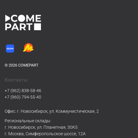
© 2026 COMEPART
Контакты
+7 (962) 838-58-46
+7 (960) 794-55-40
Офис: г. Новосибирск, ул. Коммунистическая, 2
Региональные склады:
г. Новосибирск, ул. Планетная, 30К5
г. Москва, Симферопольское шоссе, 12А