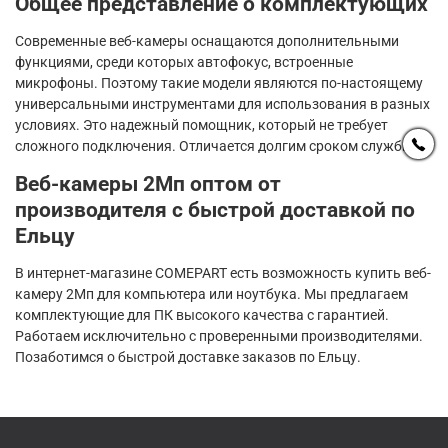
Общее представление о комплектующих
Современные веб-камеры оснащаются дополнительными
функциями, среди которых автофокус, встроенные
микрофоны. Поэтому такие модели являются по-настоящему
универсальными инструментами для использования в разных
условиях. Это надежный помощник, который не требует
сложного подключения. Отличается долгим сроком службы.
Веб-камеры 2Мп оптом от
производителя с быстрой доставкой по
Ельцу
В интернет-магазине COMEPART есть возможность купить веб-
камеру 2Мп для компьютера или ноутбука. Мы предлагаем
комплектующие для ПК высокого качества с гарантией.
Работаем исключительно с проверенными производителями.
Позаботимся о быстрой доставке заказов по Ельцу.